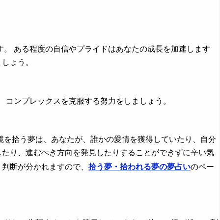
。 ある程度の自信やプライドはあなたの成長を加速します
ましょう。
 コンプレックスを克服する努力をしましょう。
を拾う夢は、あなたが、誰かの愛情を獲得していたり、自分
したり、進むべき方向を発見したりすることができずに辛い気
り判断が分かれますので、
拾う夢・拾われる夢の夢占い
のペー