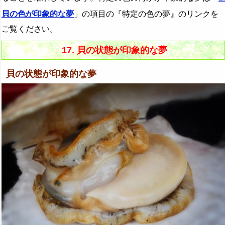
貝の色が印象的な夢
」の項目の『特定の色の夢』のリンクを
ご覧ください。
17. 貝の状態が印象的な夢
貝の状態が印象的な夢