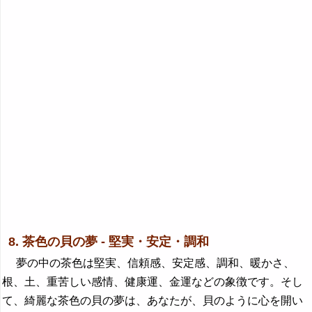
8. 茶色の貝の夢 - 堅実・安定・調和
夢の中の茶色は堅実、信頼感、安定感、調和、暖かさ、
根、土、重苦しい感情、健康運、金運などの象徴です。そし
て、綺麗な茶色の貝の夢は、あなたが、貝のように心を開い