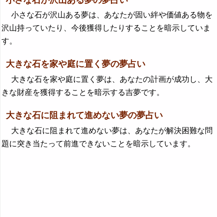
小さな石が沢山ある夢は、あなたが固い絆や価値ある物を
沢山持っていたり、今後獲得したりすることを暗示していま
す。
大きな石を家や庭に置く夢の夢占い
大きな石を家や庭に置く夢は、あなたの計画が成功し、大
きな財産を獲得することを暗示する吉夢です。
大きな石に阻まれて進めない夢の夢占い
大きな石に阻まれて進めない夢は、あなたが解決困難な問
題に突き当たって前進できないことを暗示しています。