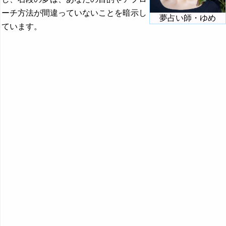
『か』から始まる夢
ーチ方法が間違っていないことを暗示し
夢占い師・ゆめ
『き』から始まる夢
ています。
『く・け』の夢
『こ』から始まる夢
『さ』から始まる夢
『し』から始まる夢
『す～そ』の夢
『た・ち』の夢
『つ～と』の夢
『な行』の夢
『は』から始まる夢
『ひ』から始まる夢