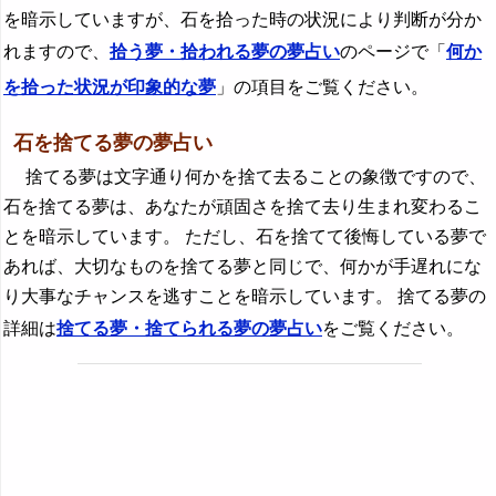
を暗示していますが、石を拾った時の状況により判断が分か
れますので、
拾う夢・拾われる夢の夢占い
のページで「
何か
を拾った状況が印象的な夢
」の項目をご覧ください。
石を捨てる夢の夢占い
捨てる夢は文字通り何かを捨て去ることの象徴ですので、
石を捨てる夢は、あなたが頑固さを捨て去り生まれ変わるこ
とを暗示しています。 ただし、石を捨てて後悔している夢で
あれば、大切なものを捨てる夢と同じで、何かが手遅れにな
り大事なチャンスを逃すことを暗示しています。 捨てる夢の
詳細は
捨てる夢・捨てられる夢の夢占い
をご覧ください。