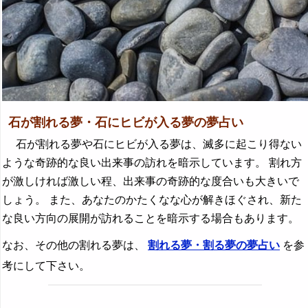
石が割れる夢・石にヒビが入る夢の夢占い
石が割れる夢や石にヒビが入る夢は、滅多に起こり得ない
ような奇跡的な良い出来事の訪れを暗示しています。 割れ方
が激しければ激しい程、出来事の奇跡的な度合いも大きいで
しょう。 また、あなたのかたくなな心が解きほぐされ、新た
な良い方向の展開が訪れることを暗示する場合もあります。
なお、その他の割れる夢は、
割れる夢・割る夢の夢占い
を参
考にして下さい。