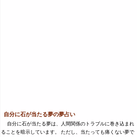
自分に石が当たる夢の夢占い
自分に石が当たる夢は、人間関係のトラブルに巻き込まれ
ることを暗示しています。 ただし、当たっても痛くない夢で