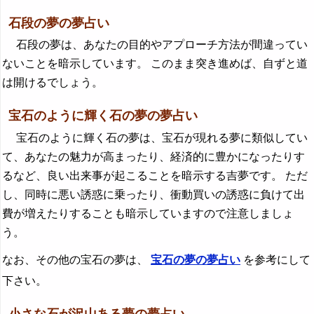
石段の夢の夢占い
石段の夢は、あなたの目的やアプローチ方法が間違ってい
ないことを暗示しています。 このまま突き進めば、自ずと道
は開けるでしょう。
宝石のように輝く石の夢の夢占い
宝石のように輝く石の夢は、宝石が現れる夢に類似してい
て、あなたの魅力が高まったり、経済的に豊かになったりす
るなど、良い出来事が起こることを暗示する吉夢です。 ただ
し、同時に悪い誘惑に乗ったり、衝動買いの誘惑に負けて出
費が増えたりすることも暗示していますので注意しましょ
う。
なお、その他の宝石の夢は、
宝石の夢の夢占い
を参考にして
下さい。
小さな石が沢山ある夢の夢占い