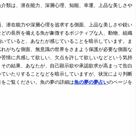
魚介類は、潜在能力、深層心理、知能、幸運、上品な美しさや
面、潜在能力や深層心理を追求する側面、上品な美しさや鋭い
などの長所を備える魚が象徴するポジティブな人、動物、組織
抱いていると、あなたが感じていることを暗示しています。ま
忘れがちな側面、無意識の世界をさまよう保護が必要な側面な
や苦情に共感して欲しい、欠点を許して欲しいなどという気持
。その結果、あなたが、自己顕示欲や承認欲求が高まって告白
いていたりすることなどを暗示していますが、状況により判断
目をご覧ください。魚の夢の詳細は
魚の夢の夢占い
のページを