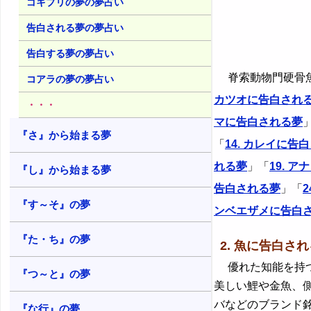
告白される夢
ゴキブリの夢の夢占い
69. ぬいぐるみに告白される夢
告白される夢の夢占い
70. ロボットに告白される夢・AIに
告白する夢の夢占い
告白される夢
脊索動物門硬骨魚
コアラの夢の夢占い
71. ミイラに告白される夢
カツオに告白され
・・・
72. 骸骨に告白される夢
マに告白される夢
『さ』から始まる夢
73. 仏像に告白される夢・お地蔵様
「
14. カレイに告
に告白される夢
れる夢
」「
19. 
『し』から始まる夢
告白される夢
」「
『す～そ』の夢
ンベエザメに告白
『た・ち』の夢
2. 魚に告白さ
優れた知能を持つ
『つ～と』の夢
美しい鯉や金魚、
バなどのブランド
『な行』の夢