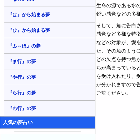
生命の源である水
鋭い感覚などの多
『は』から始まる夢
そして、魚に告白
『ひ』から始まる夢
感覚など多様な特
などの対象が、愛
『ふ～ほ』の夢
た、その魚のよう
どの欠点を持つ魚
『ま行』の夢
ちが高まっている
を受け入れたり、
『や行』の夢
が分かれますので
『ら行』の夢
ご覧ください。
『わ行』の夢
人気の夢占い