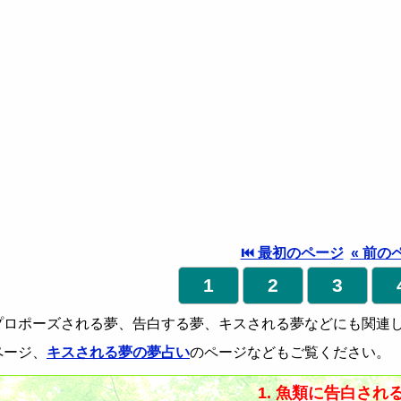
⏮ 最初のページ
« 前の
1
2
3
プロポーズされる夢、告白する夢、キスされる夢などにも関連
ページ、
キスされる夢の夢占い
のページなどもご覧ください。
1. 魚類に告白され