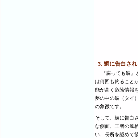
3. 鯛に告白さ
『腐っても鯛』と
は何回も釣ること
能が高く危険情報
夢の中の鯛（タイ
の象徴です。
そして、鯛に告白
な側面、王者の風
い、長所を認めて