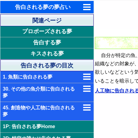
告白される夢の夢占い
東洋・西洋占星術
関連ページ
プロポーズされる夢
ホラリー占星術
告白する夢
手相占いで未来診断
キスされる夢
自分が特定の魚、
タロットカードで無料占い
組織などの対象が
告白される夢の目次
命名の姓名判断
欲しいなどという
1. 魚類に告白される夢
いることを暗示し
飛星派風水で住宅開運
30. その他の魚介類に告白される
2. 魚に告白される夢
人工物に告白され
男と女の心理学と心理テスト
夢
3. 鯛に告白される夢
45. 創造物や人工物に告白される
31. タコに告白される夢
4. マグロに告白される夢・カツオに
夢
告白される夢
32. イカに告白される夢
1P: 告白される夢Home
46. 悪魔に告白される夢
5. アジに告白される夢
33. 貝に告白される夢