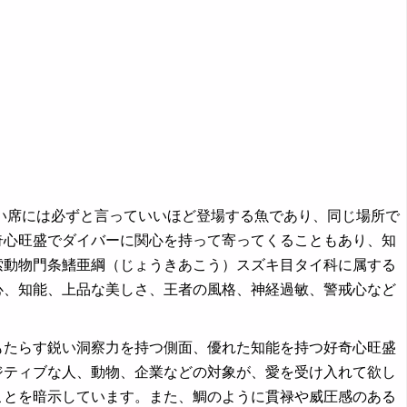
席には必ずと言っていいほど登場する魚であり、同じ場所で
奇心旺盛でダイバーに関心を持って寄ってくることもあり、知
索動物門条鰭亜綱（じょうきあこう）スズキ目タイ科に属する
心、知能、上品な美しさ、王者の風格、神経過敏、警戒心など
もたらす鋭い洞察力を持つ側面、優れた知能を持つ好奇心旺盛
ジティブな人、動物、企業などの対象が、愛を受け入れて欲し
ことを暗示しています。また、鯛のように貫禄や威圧感のある