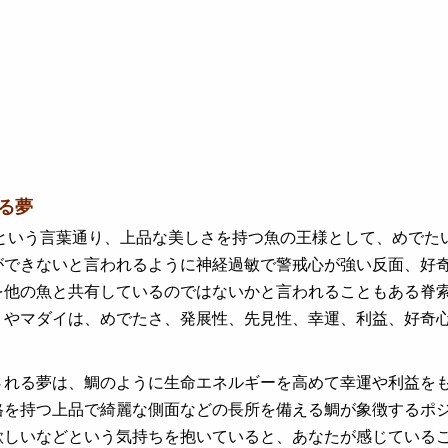
れる夢
いう言葉通り、上品な美しさを持つ魚の王様として、めでたい
ができないと言われるように神経過敏で警戒心が強い反面、好
を他の魚と共有しているのではないかと言われることもある脊
）やマダイは、めでたさ、発展性、先見性、幸運、利益、好奇
される夢は、鯛のように生命エネルギーを高めて幸運や利益を
格を持つ上品で綺麗な側面などの長所を備える鯛が象徴するポ
欲しいなどという気持ちを抱いていると、あなたが感じている