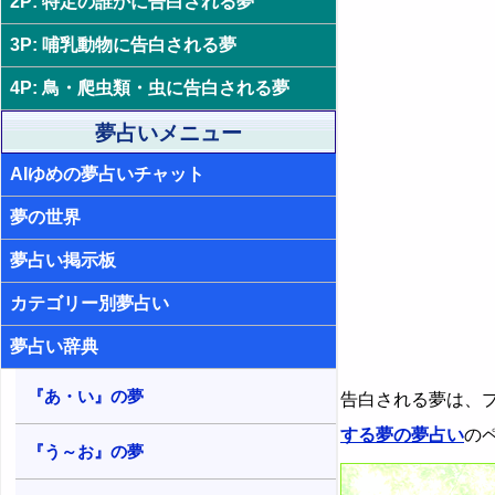
47. 鬼に告白される夢
2P: 特定の誰かに告白される夢
6. サバに告白される夢
34. カタツムリに告白される夢
48. 怪獣に告白される夢・怪物に告
3P: 哺乳動物に告白される夢
7. タチウオに告白される夢
35. ナメクジに告白される夢
白される夢
4P: 鳥・爬虫類・虫に告白される夢
8. 鮭に告白される夢
36. 海老に告白される夢
49. マンモスに告白される夢
夢占いメニュー
9. サンマに告白される夢
37. ヤドカリに告白される夢
50. 恐竜に告白される夢
AIゆめの夢占いチャット
10. トビウオに告白される夢
38. 蟹に告白される夢
51. 龍に告白される夢
夢の世界
11. メダカに告白される夢
39. クラゲに告白される夢
52. 魔女に告白される夢・魔法使い
に告白される夢
夢占い掲示板
12. ニシンに告白される夢
40. イソギンチャクに告白される夢
53. ゾンビに告白される夢
13. イワシに告白される夢
カテゴリー別夢占い
41. サンゴに告白される夢
54. 巨人に告白される夢
14. カレイに告白される夢
夢占い辞典
42. ウニに告白される夢
55. 宇宙人に告白される夢・エイリ
15. ヒラメに告白される夢
アンに告白される夢
43. ナマコに告白される夢
『あ・い』の夢
告白される夢は、
16. フグに告白される夢
56. 幽霊に告白される夢・妖怪に告
する夢の夢占い
の
44. ヒトデに告白される夢
白される夢
『う～お』の夢
17. マンボウに告白される夢
57. 吸血鬼に告白される夢