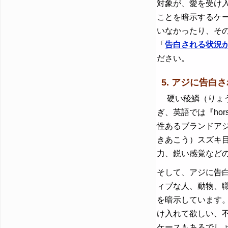
対象が、愛を受け
ことを暗示するケ
いなかったり、そ
「
告白される状況
ださい。
5. アジに告白
硬い稜鱗（りょう
ぎ、英語では『ho
性あるブランドア
きあこう）スズキ
力、鋭い感覚など
そして、アジに告
ィブな人、動物、
を暗示しています
け入れて欲しい、
ケースもあるでし