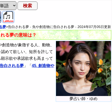
る夢
>告白される夢 - 魚や創造物に告白される夢 -
2024年07月05日
更新
される夢の意味は？
や創造物が象徴する人、動物、
を認めて欲しい、短所を許して
己顕示欲や承認欲求も高まって
に告白される夢
」「
45. 創造物や
夢占い師・ゆめ