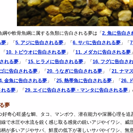
綱や軟骨魚綱に属する魚類に告白される夢は「
2. 魚に告白
る夢
」「
5. アジに告白される夢
」「
6. サバに告白される夢
」「
」「
10. トビウオに告白される夢
」「
11. メダカに告白される夢
白される夢
」「
15. ヒラメに告白される夢
」「
16. フグに告白さ
アナゴに告白される夢
」「
20. うなぎに告白される夢
」「
21. ナ
24. 金魚に告白される夢
」「
25. 熱帯魚に告白される夢
」「
26
される夢
」「
29. エイに告白される夢・マンタに告白される夢
」
れる夢
好奇心旺盛な鯛、タコ、マンボウ、潜在能力や深層心理を追及
側線で水圧や水流を鋭く感じ取る感覚の鋭いアジやイワシ、威
銘柄が多いアジやサバ、鮮度の低下が著しいサバやイワシ、無