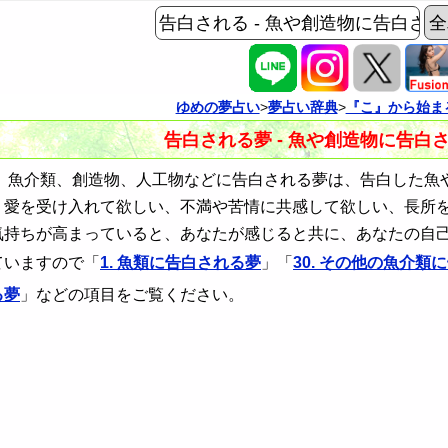
ゆめの夢占い
>
夢占い辞典
>
『こ』から始ま
告白される夢 - 魚や創造物に告白
魚介類、創造物、人工物などに告白される夢は、告白した魚
、愛を受け入れて欲しい、不満や苦情に共感して欲しい、長所
気持ちが高まっていると、あなたが感じると共に、あなたの自
ていますので「
1. 魚類に告白される夢
」「
30. その他の魚介類
る夢
」などの項目をご覧ください。