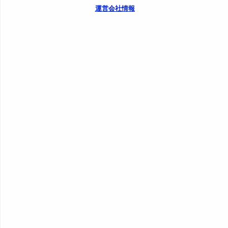
運営会社情報