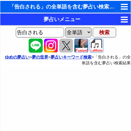
「告白される」の全単語を含む夢占い検索結果
東洋・西洋占星術
夢占いメニュー
ホラリー占星術
AIゆめの夢占いチャット
夢の世界
手相占いで未来診断
ヨセフの夢占い
夢占い掲示板
タロットカードで無料占い
ゆめの夢占い
>
夢の世界
>
夢占いキーワード検索
>「告白される」の全
単語を含む夢占い検索結果
夢占いの歴史
カテゴリー別夢占い
命名の姓名判断
夢を見るメカニズム
夢占い辞典
飛星派風水で住宅開運
無意識の6種類のアーキタイプ
人気の夢占い
男と女の心理学と心理テスト
夢診断の方法
正夢と逆夢
予知夢とデジャヴ