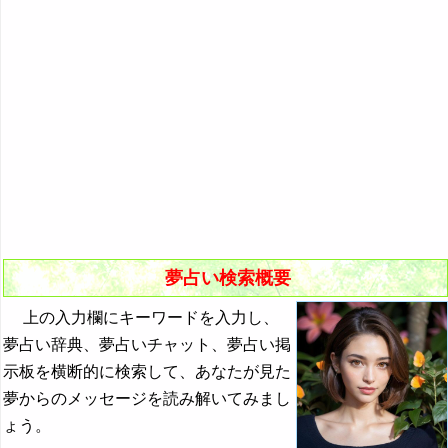
悪夢の原因と対策
初夢
よく見る夢ランキング
夢占いキーワード検索
夢占い検索概要
上の入力欄にキーワードを入力し、
夢占い辞典、夢占いチャット、夢占い掲
示板を横断的に検索して、あなたが見た
夢からのメッセージを読み解いてみまし
ょう。