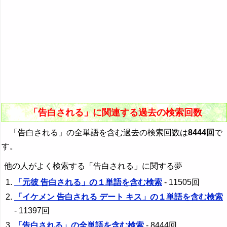
「告白される」に関連する過去の検索回数
「告白される」の全単語を含む過去の検索回数は
8444回
で
す。
他の人がよく検索する「告白される」に関する夢
「元彼 告白される」の１単語を含む検索
- 11505回
「イケメン 告白される デート キス」の１単語を含む検索
- 11397回
「告白される」の全単語を含む検索
- 8444回