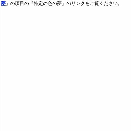
夢
」の項目の『特定の色の夢』のリンクをご覧ください。