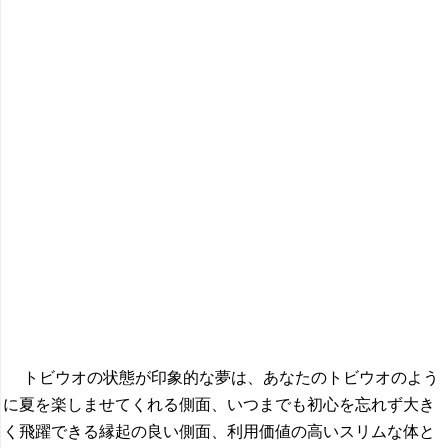
トビウオの状態が印象的な夢は、あなたのトビウオのよう
に夏を楽しませてくれる側面、いつまでも初心を忘れず大き
く飛躍できる縁起の良い側面、利用価値の高いスリムな体と