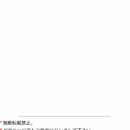
*
無断転載禁止。