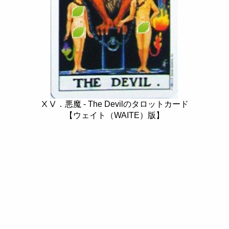
ⅩⅤ．悪魔 - The Devilのタロットカード
【ウェイト（WAITE）版】