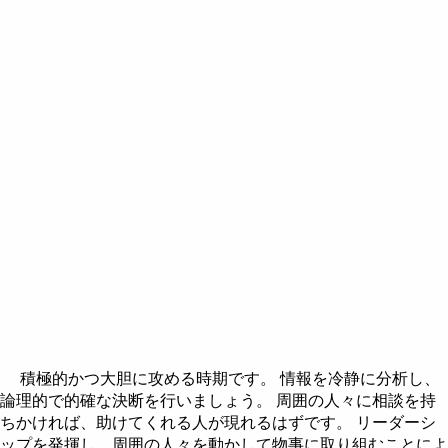
積極的かつ大胆に攻める時期です。 情報を冷静に分析し、
論理的で的確な決断を行いましょう。 周囲の人々に相談を持
ちかければ、助けてくれる人が現れるはずです。 リーダーシ
ップを発揮し、周囲の人々を動かして物事に取り組むことによ