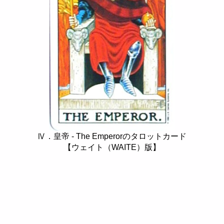
Ⅳ．皇帝 - The Emperorのタロットカード
【ウェイト（WAITE）版】