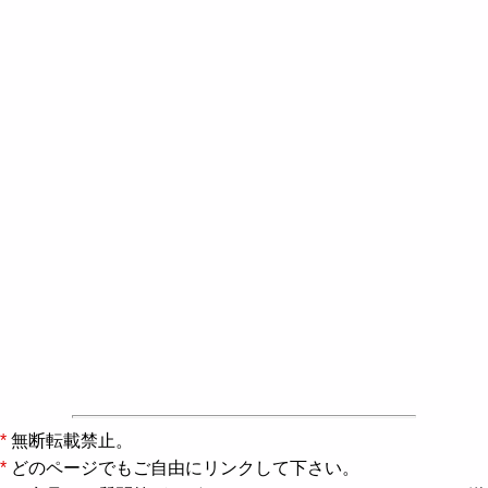
*
無断転載禁止。
*
どのページでもご自由にリンクして下さい。