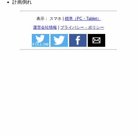
計画倒れ
表示： スマホ |
標準（PC・Tablet）
運営会社情報
|
プライバシー・ポリシー