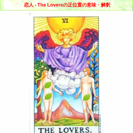
恋人 - The Loversの正位置の意味・解釈