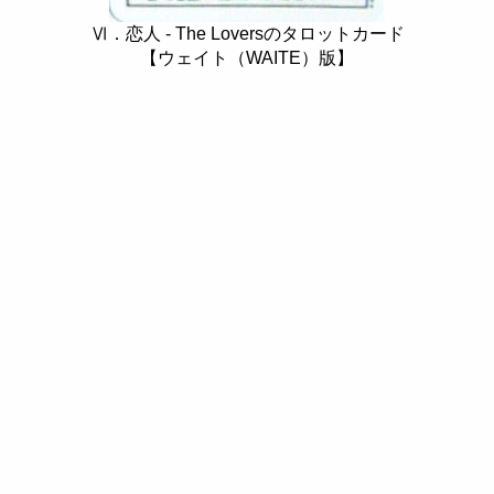
Ⅵ．恋人 - The Loversのタロットカード
【ウェイト（WAITE）版】