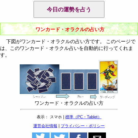
ワンカード・オラクルの占い方
下図がワンカード・オラクルの占い方です。 このページで
は、このワンカード・オラクル占いを自動的に行ってくれま
す。
ワンカード・オラクルの占い方
表示： スマホ |
標準（PC・Tablet）
運営会社情報
|
プライバシー・ポリシー