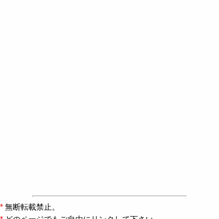
*
無断転載禁止。