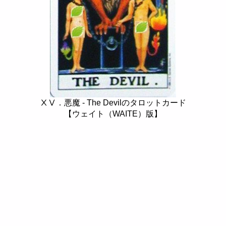
ⅩⅤ．悪魔 - The Devilのタロットカード
【ウェイト（WAITE）版】