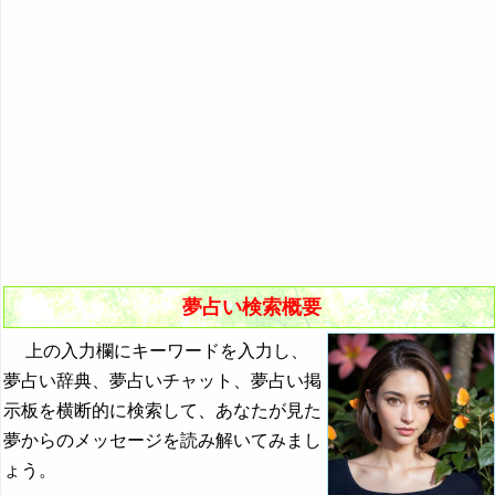
悪夢の原因と対策
初夢
よく見る夢ランキング
夢占いキーワード検索
夢占い検索概要
上の入力欄にキーワードを入力し、
夢占い辞典、夢占いチャット、夢占い掲
示板を横断的に検索して、あなたが見た
夢からのメッセージを読み解いてみまし
ょう。