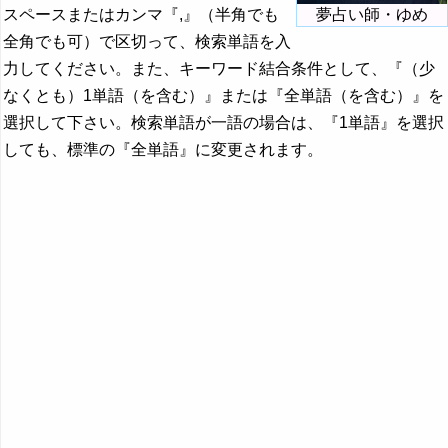
スペースまたはカンマ『,』（半角でも
夢占い師・ゆめ
全角でも可）で区切って、検索単語を入
力してください。また、キーワード結合条件として、『（少
なくとも）1単語（を含む）』または『全単語（を含む）』を
選択して下さい。検索単語が一語の場合は、『1単語』を選択
しても、標準の『全単語』に変更されます。