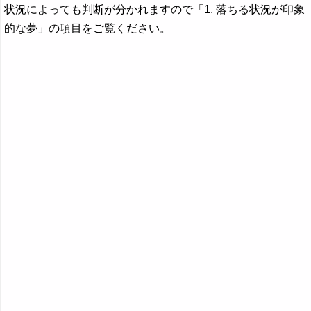
状況によっても判断が分かれますので「1. 落ちる状況が印象
的な夢」の項目をご覧ください。