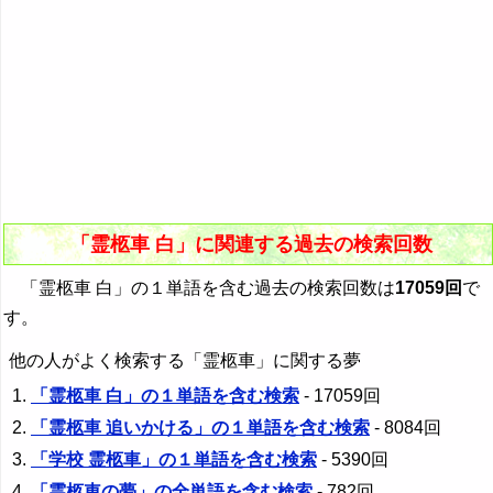
「霊柩車 白」に関連する過去の検索回数
「霊柩車 白」の１単語を含む過去の検索回数は
17059回
で
す。
他の人がよく検索する「霊柩車」に関する夢
「霊柩車 白」の１単語を含む検索
- 17059回
「霊柩車 追いかける」の１単語を含む検索
- 8084回
「学校 霊柩車」の１単語を含む検索
- 5390回
「霊柩車の夢」の全単語を含む検索
- 782回