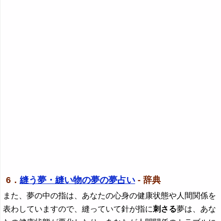
6．
縫う夢・縫い物の夢の夢占い
- 辞典
また、夢の中の指は、あなたの心身の健康状態や人間関係を
表わしていますので、縫っていて針が指に
刺さる
夢は、あな