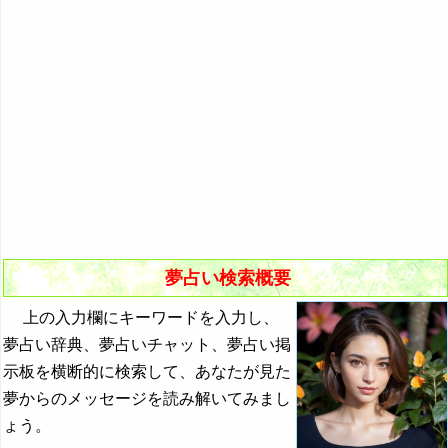
悪夢の原因と対策
初夢
よく見る夢ランキング
夢占いキーワード検索
夢占い検索概要
上の入力欄にキーワードを入力し、
夢占い辞典、夢占いチャット、夢占い掲
示板を横断的に検索して、あなたが見た
夢からのメッセージを読み解いてみまし
ょう。