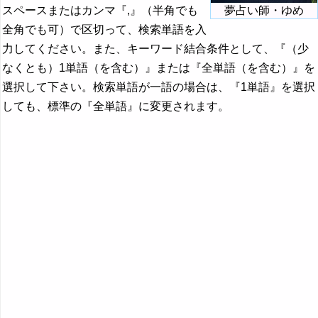
スペースまたはカンマ『,』（半角でも
夢占い師・ゆめ
全角でも可）で区切って、検索単語を入
力してください。また、キーワード結合条件として、『（少
なくとも）1単語（を含む）』または『全単語（を含む）』を
選択して下さい。検索単語が一語の場合は、『1単語』を選択
しても、標準の『全単語』に変更されます。