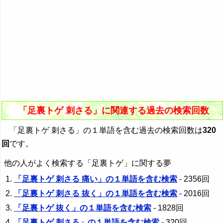
「足裏トゲ 刺さる」に関連する過去の検索回数
「足裏トゲ 刺さる」の１単語を含む過去の検索回数は
320
回
です。
他の人がよく検索する「足裏トゲ」に関する夢
「足裏トゲ 刺さる 痛い」の１単語を含む検索
- 2356回
「足裏トゲ 刺さる 抜く」の１単語を含む検索
- 2016回
「足裏トゲ 抜く」の１単語を含む検索
- 1828回
「足裏トゲ 刺さる」の１単語を含む検索
- 320回