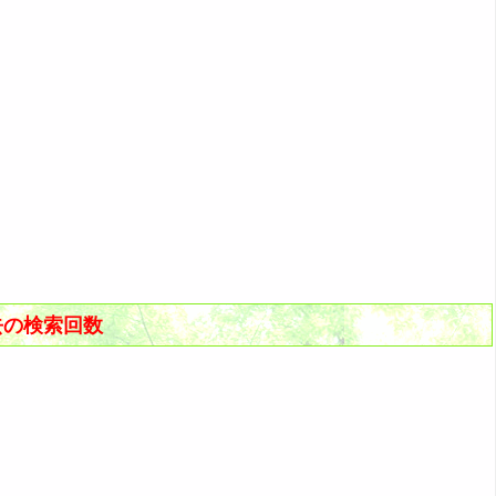
去の検索回数