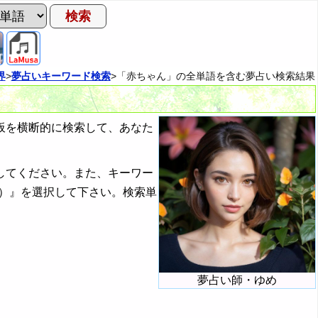
界
>
夢占いキーワード検索
>「赤ちゃん」の全単語を含む夢占い検索結果
板を横断的に検索して、あなた
してください。また、キーワー
）』を選択して下さい。検索単
夢占い師・ゆめ