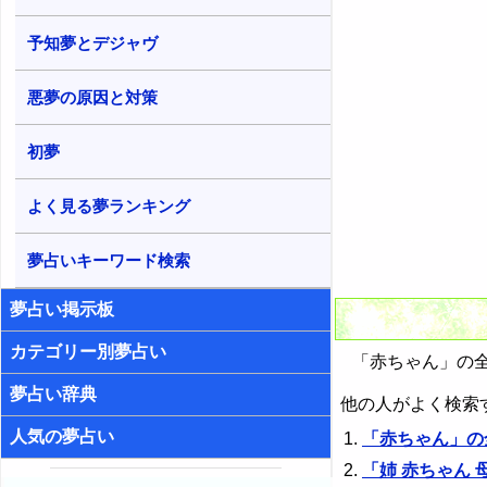
予知夢とデジャヴ
悪夢の原因と対策
初夢
よく見る夢ランキング
夢占いキーワード検索
夢占い掲示板
カテゴリー別夢占い
「赤ちゃん」の全
夢占い辞典
他の人がよく検索
人気の夢占い
「赤ちゃん」の
「姉 赤ちゃん