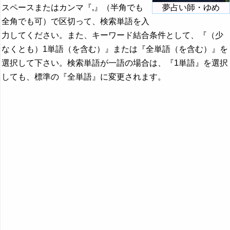
スペースまたはカンマ『,』（半角でも
夢占い師・ゆめ
全角でも可）で区切って、検索単語を入
力してください。また、キーワード結合条件として、『（少
なくとも）1単語（を含む）』または『全単語（を含む）』を
選択して下さい。検索単語が一語の場合は、『1単語』を選択
しても、標準の『全単語』に変更されます。