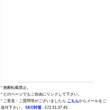
*
無断転載禁止。
*
どのページでもご自由にリンクして下さい。
*
ご意見・ご質問等がございましたら
こちら
からメールをご
送付下さい。
SEO対策
-172.31.37.45。