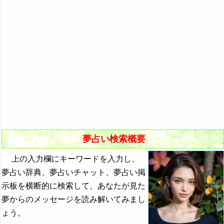
悪夢の原因と対策
初夢
よく見る夢ランキング
夢占いキーワード検索
夢占い検索概要
上の入力欄にキーワードを入力し、
夢占い辞典、夢占いチャット、夢占い掲
示板を横断的に検索して、あなたが見た
夢からのメッセージを読み解いてみまし
ょう。