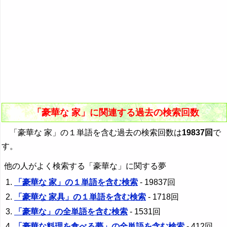
「豪華な 家」に関連する過去の検索回数
「豪華な 家」の１単語を含む過去の検索回数は
19837回
で
す。
他の人がよく検索する「豪華な」に関する夢
「豪華な 家」の１単語を含む検索
- 19837回
「豪華な 家具」の１単語を含む検索
- 1718回
「豪華な」の全単語を含む検索
- 1531回
「豪華な料理を食べる夢」の全単語を含む検索
- 412回