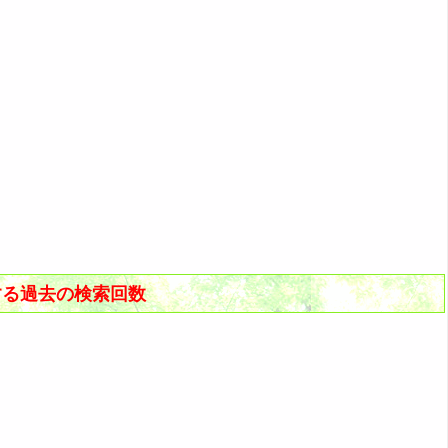
する過去の検索回数