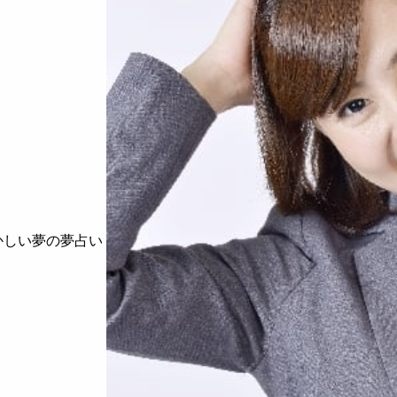
かしい夢の夢占い