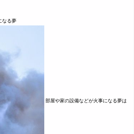
になる夢
部屋や家の設備などが火事になる夢は