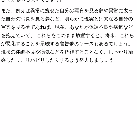
また、例えば異常に痩せた自分の写真を見る夢や異常に太っ
た自分の写真を見る夢など、明らかに現実とは異なる自分の
写真を見る夢であれば、現在、あなたが体調不良や病気など
を抱えていて、 これらをこのまま放置すると、将来、これら
が悪化することを示唆する警告夢のケースもあるでしょう。
現状の体調不良や病気などを軽視することなく、しっかり治
療したり、リハビリしたりするよう努力しましょう。