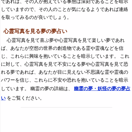
であれば、その人が抱えている事態は深刻であることを暗示
していますので、その人のことが気になるようであれば連絡
を取ってみるのが良いでしょう。
心霊写真を見る夢の夢占い
心霊写真を見て喜ぶ夢や心霊写真を見て楽しい夢であれ
ば、あなたが空想の世界の創造物である霊や霊魂などを信
じ、これらに興味を抱いていることを暗示しています。 これ
に対して、心霊写真を見て不安になる夢や心霊写真を見て恐
れる夢であれば、あなたが目に見えない不思議な霊や霊魂の
パワーを信じ、これらに不安や恐れを抱いていることを暗示
しています。 幽霊の夢の詳細は、
幽霊の夢・妖怪の夢の夢占
い
をご覧ください。