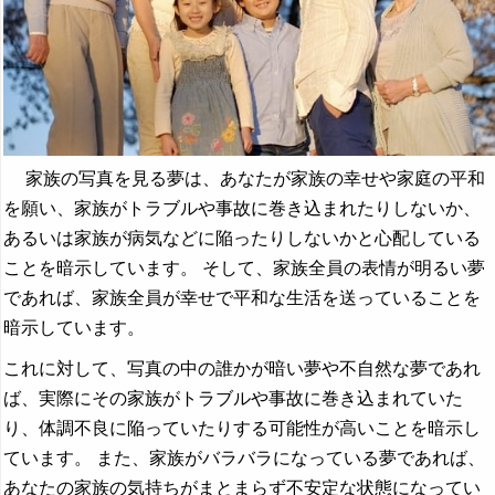
家族の写真を見る夢は、あなたが家族の幸せや家庭の平和
を願い、家族がトラブルや事故に巻き込まれたりしないか、
あるいは家族が病気などに陥ったりしないかと心配している
ことを暗示しています。 そして、家族全員の表情が明るい夢
であれば、家族全員が幸せで平和な生活を送っていることを
暗示しています。
これに対して、写真の中の誰かが暗い夢や不自然な夢であれ
ば、実際にその家族がトラブルや事故に巻き込まれていた
り、体調不良に陥っていたりする可能性が高いことを暗示し
ています。 また、家族がバラバラになっている夢であれば、
あなたの家族の気持ちがまとまらず不安定な状態になってい