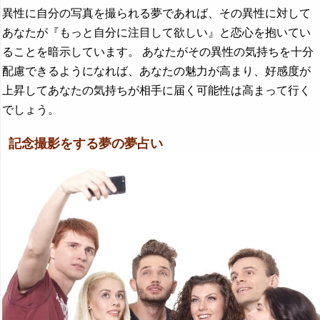
異性に自分の写真を撮られる夢であれば、その異性に対して
あなたが『もっと自分に注目して欲しい』と恋心を抱いてい
ることを暗示しています。 あなたがその異性の気持ちを十分
配慮できるようになれば、あなたの魅力が高まり、好感度が
上昇してあなたの気持ちが相手に届く可能性は高まって行く
でしょう。
記念撮影をする夢の夢占い