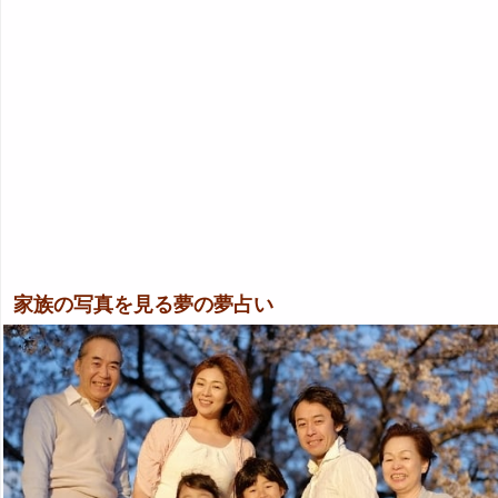
家族の写真を見る夢の夢占い