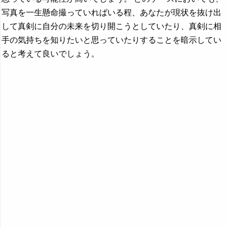
写真を一生懸命撮っていればいる程、あなたが現状を抜け出
して真剣に自分の未来を切り開こうとしていたり、真剣に相
手の気持ちを知りたいと思っていたりすることを暗示してい
ると考えて良いでしょう。