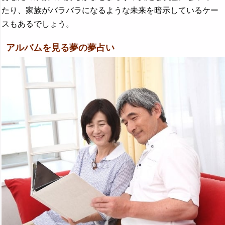
たり、家族がバラバラになるような未来を暗示しているケー
スもあるでしょう。
アルバムを見る夢の夢占い