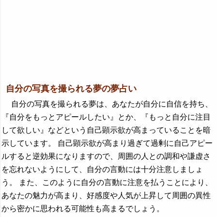
自分の写真を撮られる夢の夢占い
自分の写真を撮られる夢は、あなたが自分に自信を持ち、
『自分をもっとアピールしたい』とか、『もっと自分に注目
して欲しい』などという自己顕示欲が高まっていることを暗
示しています。 自己顕示欲が高まり過ぎて過剰に自己アピー
ルすると逆効果になりますので、周囲の人との調和や謙虚さ
を忘れないようにして、自分の言動には十分注意しましょ
う。 また、このように自分の言動に注意を払うことにより、
あなたの魅力が高まり、好感度や人気が上昇して周囲の異性
から密かに思われる可能性も高まるでしょう。