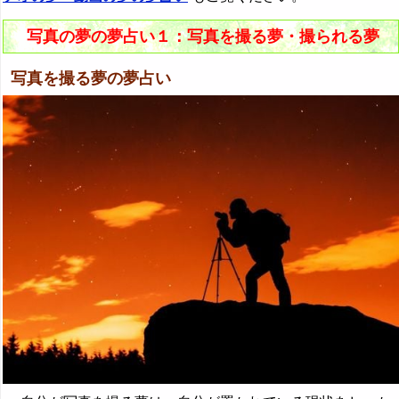
写真の夢の夢占い１：写真を撮る夢・撮られる夢
写真を撮る夢の夢占い