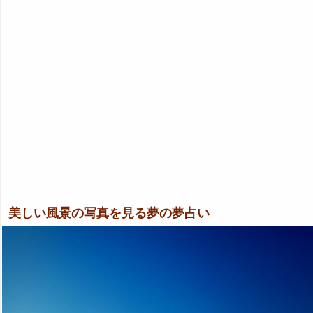
美しい風景の写真を見る夢の夢占い