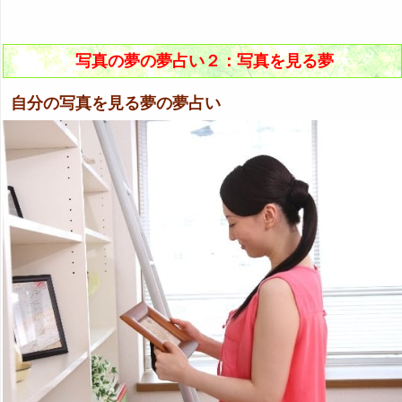
写真の夢の夢占い２：写真を見る夢
自分の写真を見る夢の夢占い