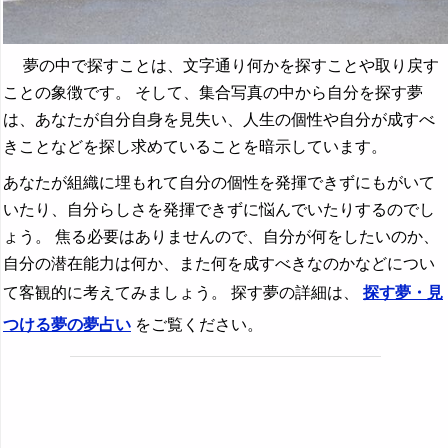
夢の中で探すことは、文字通り何かを探すことや取り戻す
ことの象徴です。 そして、集合写真の中から自分を探す夢
は、あなたが自分自身を見失い、人生の個性や自分が成すべ
きことなどを探し求めていることを暗示しています。
あなたが組織に埋もれて自分の個性を発揮できずにもがいて
いたり、自分らしさを発揮できずに悩んでいたりするのでし
ょう。 焦る必要はありませんので、自分が何をしたいのか、
自分の潜在能力は何か、また何を成すべきなのかなどについ
て客観的に考えてみましょう。 探す夢の詳細は、
探す夢・見
つける夢の夢占い
をご覧ください。