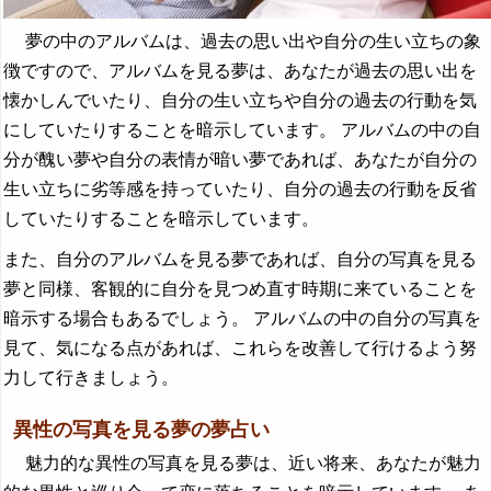
夢の中のアルバムは、過去の思い出や自分の生い立ちの象
徴ですので、アルバムを見る夢は、あなたが過去の思い出を
懐かしんでいたり、自分の生い立ちや自分の過去の行動を気
にしていたりすることを暗示しています。 アルバムの中の自
分が醜い夢や自分の表情が暗い夢であれば、あなたが自分の
生い立ちに劣等感を持っていたり、自分の過去の行動を反省
していたりすることを暗示しています。
また、自分のアルバムを見る夢であれば、自分の写真を見る
夢と同様、客観的に自分を見つめ直す時期に来ていることを
暗示する場合もあるでしょう。 アルバムの中の自分の写真を
見て、気になる点があれば、これらを改善して行けるよう努
力して行きましょう。
異性の写真を見る夢の夢占い
魅力的な異性の写真を見る夢は、近い将来、あなたが魅力