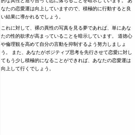
的な異性と巡り合って恋に落ちることを暗示しています。 あ
なたの恋愛運は向上していますので、積極的に行動すると良
い結果に導かれるでしょう。
これに対して、裸の異性の写真を見る夢であれば、単にあな
たの性的欲求が高まっていることを暗示しています。 道徳心
や倫理観を高めて自分の言動を抑制するよう努力しましょ
う。 また、あなたがポジティブ思考を先行させて恋愛に対し
てもう少し積極的になることができれば、あなたの恋愛運は
向上して行くでしょう。