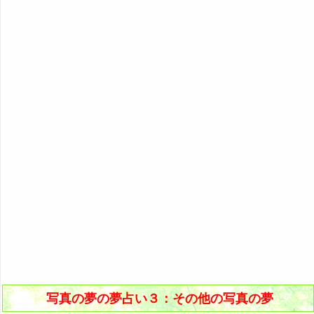
写真の夢の夢占い３：その他の写真の夢