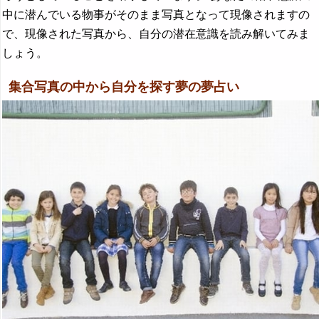
中に潜んでいる物事がそのまま写真となって現像されますの
で、現像された写真から、自分の潜在意識を読み解いてみま
しょう。
集合写真の中から自分を探す夢の夢占い