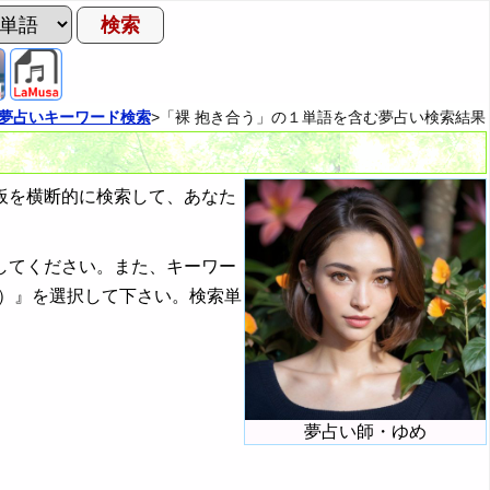
夢占いキーワード検索
>「裸 抱き合う」の１単語を含む夢占い検索結果
板を横断的に検索して、あなた
してください。また、キーワー
）』を選択して下さい。検索単
夢占い師・ゆめ