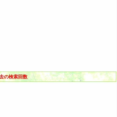
過去の検索回数