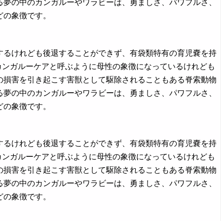
る夢の中のカンガルーやワラビーは、勇ましさ、パワフルさ、
どの象徴です。
前進するけれども後退することができず、有袋類特有の育児嚢を持
カンガルーケアと呼ぶように母性の象徴になっているけれども
の損害を引き起こす害獣として駆除されることもある脊索動物
る夢の中のカンガルーやワラビーは、勇ましさ、パワフルさ、
どの象徴です。
前進するけれども後退することができず、有袋類特有の育児嚢を持
カンガルーケアと呼ぶように母性の象徴になっているけれども
の損害を引き起こす害獣として駆除されることもある脊索動物
る夢の中のカンガルーやワラビーは、勇ましさ、パワフルさ、
どの象徴です。