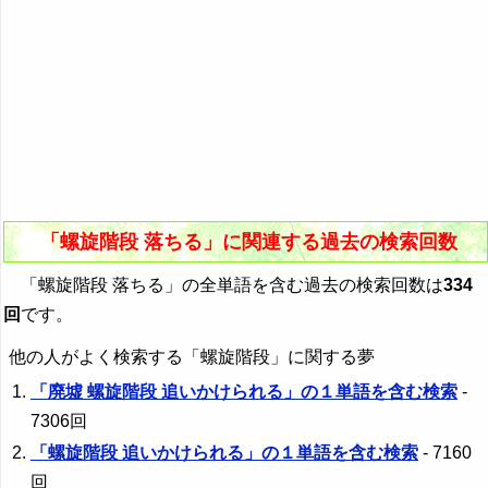
「螺旋階段 落ちる」に関連する過去の検索回数
「螺旋階段 落ちる」の全単語を含む過去の検索回数は
334
回
です。
他の人がよく検索する「螺旋階段」に関する夢
「廃墟 螺旋階段 追いかけられる」の１単語を含む検索
-
7306回
「螺旋階段 追いかけられる」の１単語を含む検索
- 7160
回