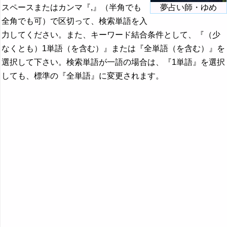
スペースまたはカンマ『,』（半角でも
夢占い師・ゆめ
全角でも可）で区切って、検索単語を入
力してください。また、キーワード結合条件として、『（少
なくとも）1単語（を含む）』または『全単語（を含む）』を
選択して下さい。検索単語が一語の場合は、『1単語』を選択
しても、標準の『全単語』に変更されます。