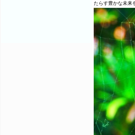
たらす豊かな未来を