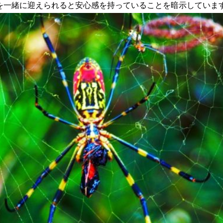
一緒に迎えられると安心感を持っていることを暗示しています。