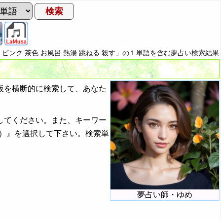
蛇 ピンク 茶色 お風呂 熱湯 跳ねる 殺す」の１単語を含む夢占い検索結果
板を横断的に検索して、あなた
してください。また、キーワー
）』を選択して下さい。検索単
夢占い師・ゆめ