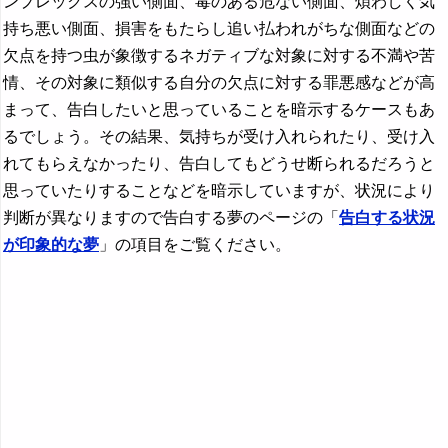
ンプレックスの強い側面、毒のある危ない側面、煩わしく気
持ち悪い側面、損害をもたらし追い払われがちな側面などの
欠点を持つ虫が象徴するネガティブな対象に対する不満や苦
情、その対象に類似する自分の欠点に対する罪悪感などが高
まって、告白したいと思っていることを暗示するケースもあ
るでしょう。その結果、気持ちが受け入れられたり、受け入
れてもらえなかったり、告白してもどうせ断られるだろうと
思っていたりすることなどを暗示していますが、状況により
判断が異なりますので告白する夢のページの「
告白する状況
が印象的な夢
」の項目をご覧ください。