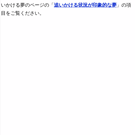
いかける夢のページの「
追いかける状況が印象的な夢
」の項
目をご覧ください。