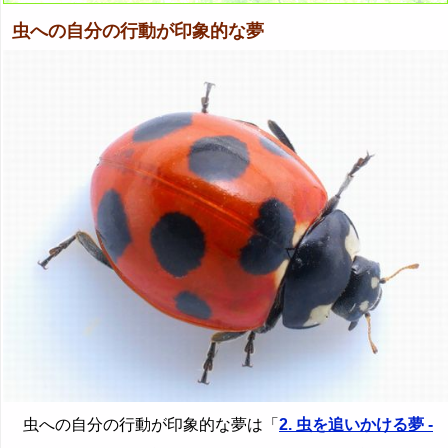
虫への自分の行動が印象的な夢
虫への自分の行動が印象的な夢は「
2. 虫を追いかける夢 -