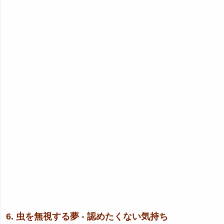
6. 虫を無視する夢 - 認めたくない気持ち