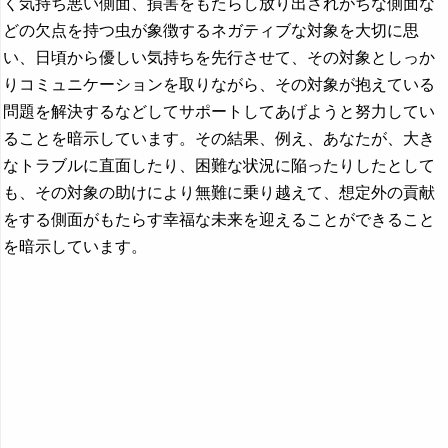
く気持ち悪い側面、損害をもたらし放り出されがちな側面な
どの欠点を持つ虫が象徴するネガティブな対象を大切に思
い、日頃から優しい気持ちを先行させて、その対象としっか
りコミュニケーションを取りながら、その対象が抱えている
問題を解決するなどしてサポートしてあげようと努力してい
ることを暗示しています。その結果、例え、あなたが、大き
なトラブルに直面したり、困難な状況に陥ったりしたとして
も、その対象の助けにより無難に乗り越えて、想定外の貢献
をする側面がもたらす幸福な未来を迎えることができること
を暗示しています。