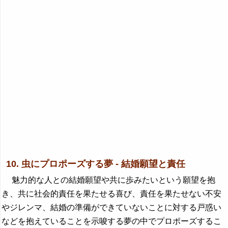
10. 虫にプロポーズする夢 - 結婚願望と責任
魅力的な人との結婚願望や共に歩みたいという願望を抱
き、共に社会的責任を果たせる喜び、責任を果たせない不安
やジレンマ、結婚の準備ができていないことに対する戸惑い
などを抱えていることを示唆する夢の中でプロポーズするこ