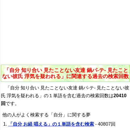
「自分 知り合い 見たことない友達 鍋パ-テ- 見たこと
ない彼氏 浮気を疑われる」に関連する過去の検索回数
「自分 知り合い 見たことない友達 鍋パ-テ- 見たことない彼
氏 浮気を疑われる」の１単語を含む過去の検索回数は
20410
回
です。
他の人がよく検索する「自分」に関する夢
「自分 お経 唱える」の１単語を含む検索
- 40807回