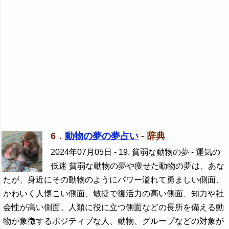
6．
動物の夢の夢占い
- 辞典
2024年07月05日
- 19. 貧弱な動物の夢 - 運気の
低迷 貧弱な動物の夢や痩せた動物の夢は、あな
たが、身近にその動物のようにパワー溢れて勇ましい側面、
かわいく人懐こい側面、敏捷で復活力の高い側面、知力や社
会性が高い側面、人類に役に立つ側面などの長所を備える動
物が象徴するポジティブな人、動物、グループなどの対象が