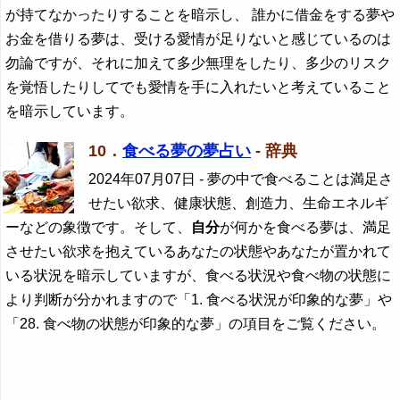
が持てなかったりすることを暗示し、 誰かに借金をする夢や
お金を借りる夢は、受ける愛情が足りないと感じているのは
勿論ですが、それに加えて多少無理をしたり、多少のリスク
を覚悟したりしてでも愛情を手に入れたいと考えていること
を暗示しています。
10．
食べる夢の夢占い
- 辞典
2024年07月07日
- 夢の中で食べることは満足さ
せたい欲求、健康状態、創造力、生命エネルギ
ーなどの象徴です。そして、
自分
が何かを食べる夢は、満足
させたい欲求を抱えているあなたの状態やあなたが置かれて
いる状況を暗示していますが、食べる状況や食べ物の状態に
より判断が分かれますので「1. 食べる状況が印象的な夢」や
「28. 食べ物の状態が印象的な夢」の項目をご覧ください。