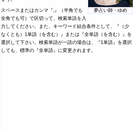
スペースまたはカンマ『,』（半角でも
夢占い師・ゆめ
全角でも可）で区切って、検索単語を入
力してください。また、キーワード結合条件として、『（少
なくとも）1単語（を含む）』または『全単語（を含む）』を
選択して下さい。検索単語が一語の場合は、『1単語』を選択
しても、標準の『全単語』に変更されます。