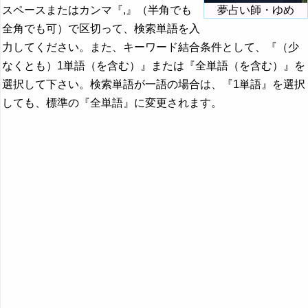
スペースまたはカンマ『,』（半角でも
夢占い師・ゆめ
全角でも可）で区切って、検索単語を入
力してください。また、キーワード結合条件として、『（少
なくとも）1単語（を含む）』または『全単語（を含む）』を
選択して下さい。検索単語が一語の場合は、『1単語』を選択
しても、標準の『全単語』に変更されます。