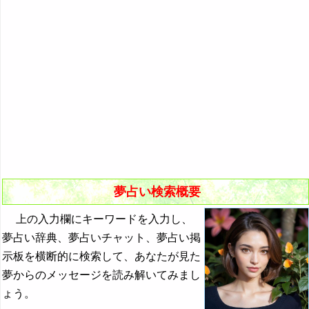
悪夢の原因と対策
初夢
よく見る夢ランキング
夢占いキーワード検索
夢占い検索概要
上の入力欄にキーワードを入力し、
夢占い辞典、夢占いチャット、夢占い掲
示板を横断的に検索して、あなたが見た
夢からのメッセージを読み解いてみまし
ょう。