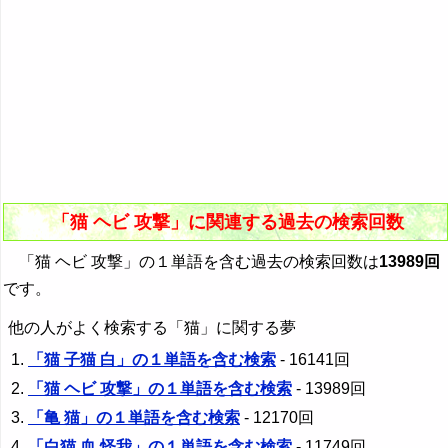
「猫 ヘビ 攻撃」に関連する過去の検索回数
「猫 ヘビ 攻撃」の１単語を含む過去の検索回数は
13989回
です。
他の人がよく検索する「猫」に関する夢
「猫 子猫 白」の１単語を含む検索
- 16141回
「猫 ヘビ 攻撃」の１単語を含む検索
- 13989回
「亀 猫」の１単語を含む検索
- 12170回
「白猫 血 怪我」の１単語を含む検索
- 11749回