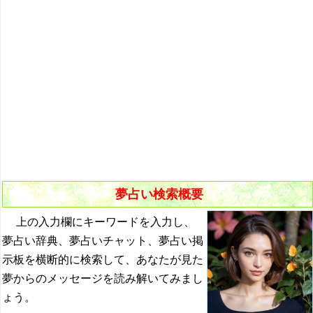
悪夢の原因と対策
初夢
よく見る夢ランキング
夢占いキーワード検索
夢占い検索概要
上の入力欄にキーワードを入力し、
夢占い辞典、夢占いチャット、夢占い掲
示板を横断的に検索して、あなたが見た
夢からのメッセージを読み解いてみまし
ょう。