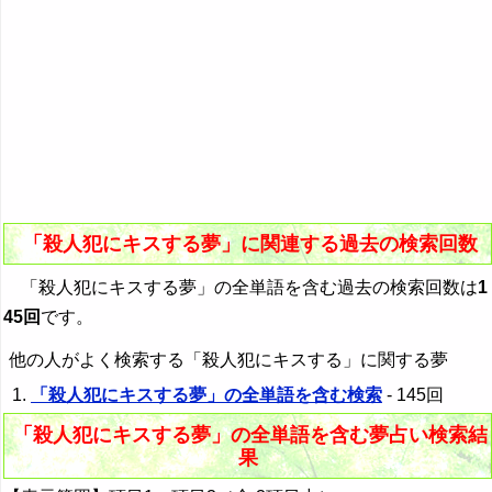
「殺人犯にキスする夢」に関連する過去の検索回数
「殺人犯にキスする夢」の全単語を含む過去の検索回数は
1
45回
です。
他の人がよく検索する「殺人犯にキスする」に関する夢
「殺人犯にキスする夢」の全単語を含む検索
- 145回
「殺人犯にキスする夢」の全単語を含む夢占い検索結
果