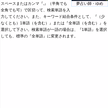
スペースまたはカンマ『,』（半角でも
夢占い師・ゆめ
全角でも可）で区切って、検索単語を入
力してください。また、キーワード結合条件として、『（少
なくとも）1単語（を含む）』または『全単語（を含む）』を
選択して下さい。検索単語が一語の場合は、『1単語』を選択
しても、標準の『全単語』に変更されます。