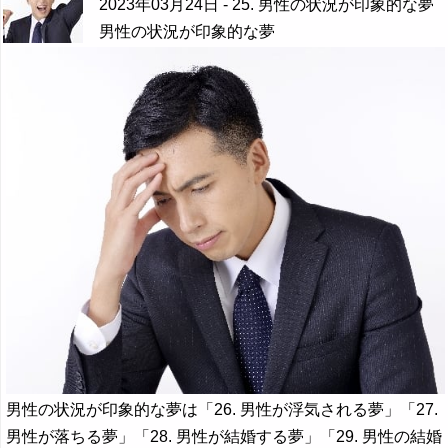
2023年03月24日
- 25. 男性の状況が印象的な夢
男性の状況が印象的な夢
男性の状況が印象的な夢は「26. 男性が浮気される夢」「27.
男性が落ちる夢」「28. 男性が結婚する夢」「29. 男性の結婚