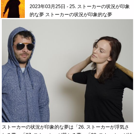
2023年03月25日
- 25. ストーカーの状況が印象
的な夢 ストーカーの状況が印象的な夢
ストーカーの状況が印象的な夢は「26. ストーカーが浮気さ