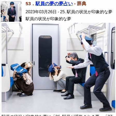
53．
駅員の夢の夢占い
- 辞典
2023年03月26日
- 25. 駅員の状況が印象的な夢
駅員の状況が印象的な夢