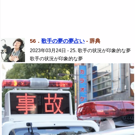
56．
歌手の夢の夢占い
- 辞典
2023年03月24日
- 25. 歌手の状況が印象的な夢
歌手の状況が印象的な夢