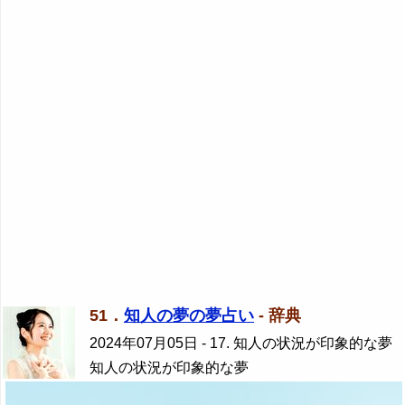
51．
知人の夢の夢占い
- 辞典
2024年07月05日
- 17. 知人の状況が印象的な夢
知人の状況が印象的な夢