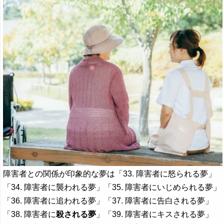
障害者との関係が印象的な夢は「33. 障害者に怒られる夢」
「34. 障害者に襲われる夢」「35. 障害者にいじめられる夢」
「36. 障害者に追われる夢」「37. 障害者に告白される夢」
「38. 障害者に
殺される夢
」「39. 障害者にキスされる夢」