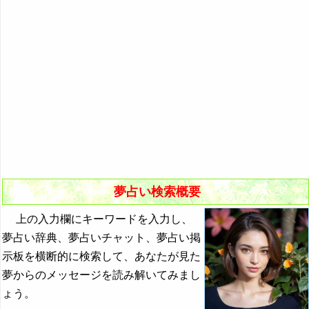
悪夢の原因と対策
初夢
よく見る夢ランキング
夢占いキーワード検索
夢占い検索概要
上の入力欄にキーワードを入力し、
夢占い辞典、夢占いチャット、夢占い掲
示板を横断的に検索して、あなたが見た
夢からのメッセージを読み解いてみまし
ょう。