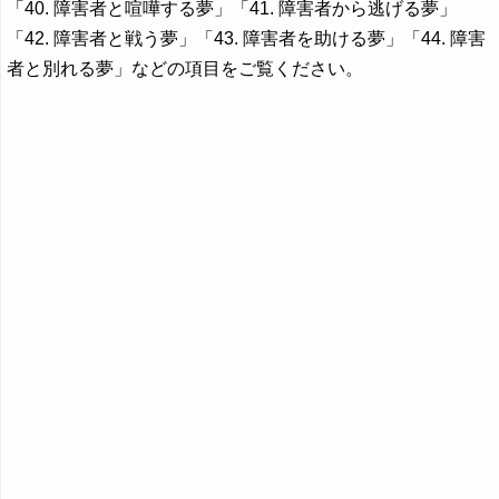
「40. 障害者と喧嘩する夢」「41. 障害者から逃げる夢」
「42. 障害者と戦う夢」「43. 障害者を助ける夢」「44. 障害
者と別れる夢」などの項目をご覧ください。