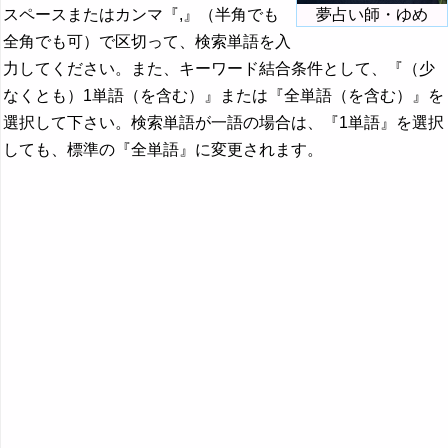
スペースまたはカンマ『,』（半角でも
夢占い師・ゆめ
全角でも可）で区切って、検索単語を入
力してください。また、キーワード結合条件として、『（少
なくとも）1単語（を含む）』または『全単語（を含む）』を
選択して下さい。検索単語が一語の場合は、『1単語』を選択
しても、標準の『全単語』に変更されます。