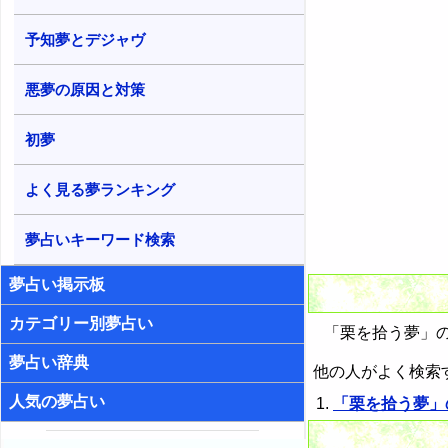
予知夢とデジャヴ
悪夢の原因と対策
初夢
よく見る夢ランキング
夢占いキーワード検索
夢占い掲示板
カテゴリー別夢占い
「栗を拾う夢」の
夢占い辞典
他の人がよく検索
人気の夢占い
「栗を拾う夢」