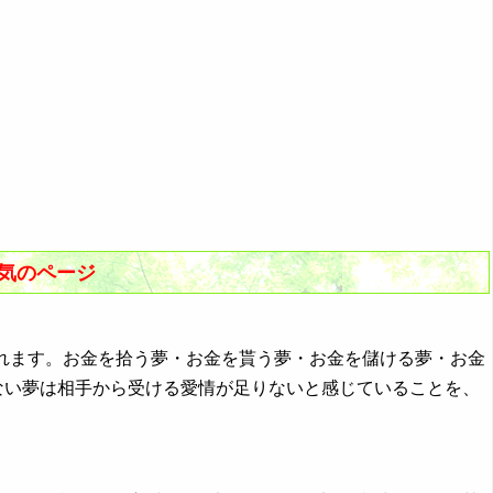
人気のページ
られます。お金を拾う夢・お金を貰う夢・お金を儲ける夢・お金
ない夢は相手から受ける愛情が足りないと感じていることを、