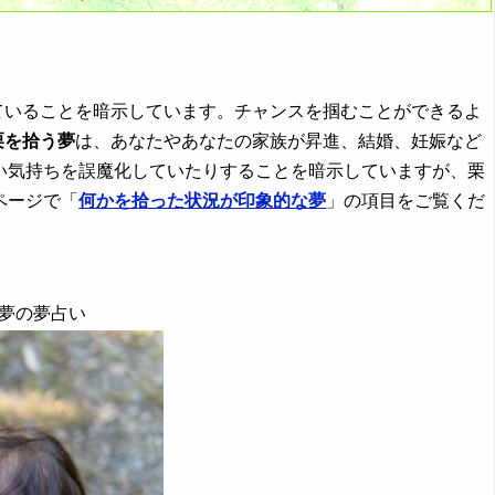
ていることを暗示しています。チャンスを掴むことができるよ
栗を拾う夢
は、あなたやあなたの家族が昇進、結婚、妊娠など
い気持ちを誤魔化していたりすることを暗示していますが、栗
ページで「
何かを拾った状況が印象的な夢
」の項目をご覧くだ
な夢の夢占い