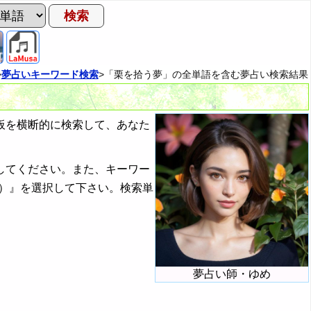
>
夢占いキーワード検索
>「栗を拾う夢」の全単語を含む夢占い検索結果
板を横断的に検索して、あなた
してください。また、キーワー
）』を選択して下さい。検索単
夢占い師・ゆめ