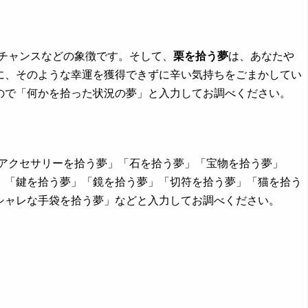
、チャンスなどの象徴です。そして、
栗を拾う夢
は、あなたや
に、そのような幸運を獲得できずに辛い気持ちをごまかしてい
ので「何かを拾った状況の夢」と入力してお調べください。
「アクセサリーを拾う夢」「石を拾う夢」「宝物を拾う夢」
」「鍵を拾う夢」「鏡を拾う夢」「切符を拾う夢」「猫を拾う
シャレな手袋を拾う夢」などと入力してお調べください。