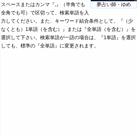
スペースまたはカンマ『,』（半角でも
夢占い師・ゆめ
全角でも可）で区切って、検索単語を入
力してください。また、キーワード結合条件として、『（少
なくとも）1単語（を含む）』または『全単語（を含む）』を
選択して下さい。検索単語が一語の場合は、『1単語』を選択
しても、標準の『全単語』に変更されます。