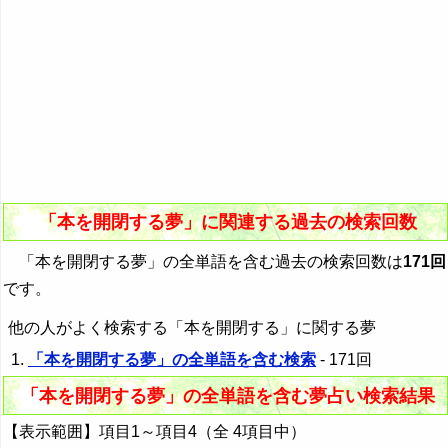
「本を開閉する夢」に関連する過去の検索回数
「本を開閉する夢」の全単語を含む過去の検索回数は
171回
です。
他の人がよく検索する「本を開閉する」に関する夢
「本を開閉する夢」の全単語を含む検索
- 171回
「本を開閉する夢」の全単語を含む夢占い検索結果
【表示範囲】項目1～項目4（全 4項目中）