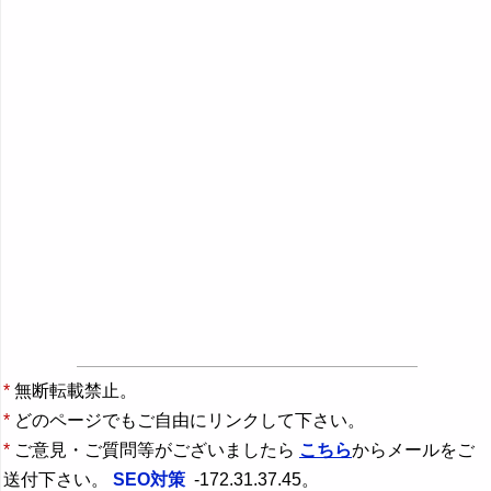
*
無断転載禁止。
*
どのページでもご自由にリンクして下さい。
*
ご意見・ご質問等がございましたら
こちら
からメールをご
送付下さい。
SEO対策
-172.31.37.45。