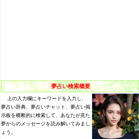
悪夢の原因と対策
初夢
よく見る夢ランキング
夢占いキーワード検索
夢占い検索概要
上の入力欄にキーワードを入力し、
夢占い辞典、夢占いチャット、夢占い掲
示板を横断的に検索して、あなたが見た
夢からのメッセージを読み解いてみまし
ょう。