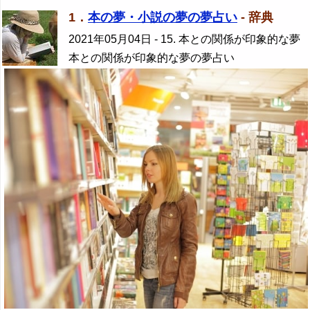
1．
本の夢・小説の夢の夢占い
- 辞典
2021年05月04日
- 15. 本との関係が印象的な夢
本との関係が印象的な夢の夢占い