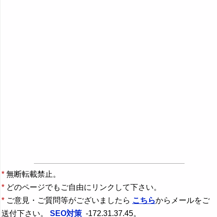
*
無断転載禁止。
*
どのページでもご自由にリンクして下さい。
*
ご意見・ご質問等がございましたら
こちら
からメールをご
送付下さい。
SEO対策
-172.31.37.45。