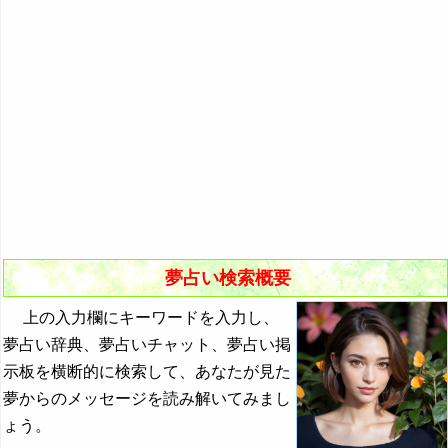
悪夢の原因と対策
初夢
よく見る夢ランキング
夢占いキーワード検索
夢占い検索概要
上の入力欄にキーワードを入力し、
夢占い辞典、夢占いチャット、夢占い掲
示板を横断的に検索して、あなたが見た
夢からのメッセージを読み解いてみまし
ょう。