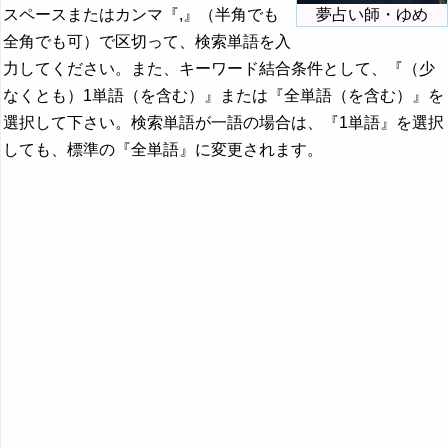
スペースまたはカンマ『,』（半角でも
夢占い師・ゆめ
全角でも可）で区切って、検索単語を入
力してください。また、キーワード結合条件として、『（少
なくとも）1単語（を含む）』または『全単語（を含む）』を
選択して下さい。検索単語が一語の場合は、『1単語』を選択
しても、標準の『全単語』に変更されます。