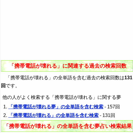
「携帯電話が壊れる」に関連する過去の検索回数
「携帯電話が壊れる」の全単語を含む過去の検索回数は
131
回
です。
他の人がよく検索する「携帯電話が壊れる」に関する夢
「携帯電話が壊れる夢」の全単語を含む検索
- 157回
「携帯電話が壊れる」の全単語を含む検索
- 131回
「携帯電話が壊れる」の全単語を含む夢占い検索結果