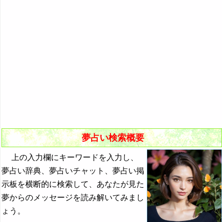
悪夢の原因と対策
初夢
よく見る夢ランキング
夢占いキーワード検索
夢占い検索概要
上の入力欄にキーワードを入力し、
夢占い辞典、夢占いチャット、夢占い掲
示板を横断的に検索して、あなたが見た
夢からのメッセージを読み解いてみまし
ょう。