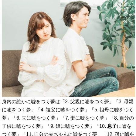
身内の誰かに嘘をつく夢は「2. 父親に嘘をつく夢」「3. 母親
に嘘をつく夢」「4. 祖父に嘘をつく夢」「5. 祖母に嘘をつく
夢」「6. 夫に嘘をつく夢」「7. 妻に嘘をつく夢」「8. 自分の
子供に嘘をつく夢」「9. 娘に嘘をつく夢」「10.
息子
に嘘を
つく夢」「11. 自分の赤ちゃんに嘘をつく夢」「12. 孫に嘘を