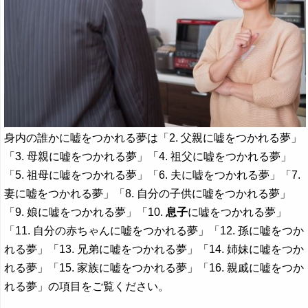
身内の誰かに嘘をつかれる夢は「2. 父親に嘘をつかれる夢」
「3. 母親に嘘をつかれる夢」「4. 祖父に嘘をつかれる夢」
「5. 祖母に嘘をつかれる夢」「6. 夫に嘘をつかれる夢」「7.
妻に嘘をつかれる夢」「8. 自分の子供に嘘をつかれる夢」
「9. 娘に嘘をつかれる夢」「10.
息子
に嘘をつかれる夢」
「11. 自分の赤ちゃんに嘘をつかれる夢」「12. 孫に嘘をつか
れる夢」「13. 兄弟に嘘をつかれる夢」「14. 姉妹に嘘をつか
れる夢」「15. 家族に嘘をつかれる夢」「16. 親戚に嘘をつか
れる夢」の項目をご覧ください。