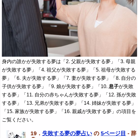
身内の誰かが失敗する夢は「2. 父親が失敗する夢」「3. 母親
が失敗する夢」「4. 祖父が失敗する夢」「5. 祖母が失敗する
夢」「6. 夫が失敗する夢」「7. 妻が失敗する夢」「8. 自分の
子供が失敗する夢」「9. 娘が失敗する夢」「10.
息子
が失敗
する夢」「11. 自分の赤ちゃんが失敗する夢」「12. 孫が失敗
する夢」「13. 兄弟が失敗する夢」「14. 姉妹が失敗する夢」
「15. 家族が失敗する夢」「16. 親戚が失敗する夢」の項目を
ご覧ください。
19．
失敗する夢の夢占い
の
5ページ目
- 辞