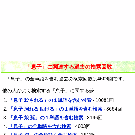
「息子」に関連する過去の検索回数
「息子」の全単語を含む過去の検索回数は
4603回
です。
他の人がよく検索する「息子」に関する夢
「息子 殺される」の１単語を含む検索
- 10081回
「息子 溺れる 助ける」の１単語を含む検索
- 8664回
「息子 娘 孫」の１単語を含む検索
- 8146回
「息子」の全単語を含む検索
- 4603回