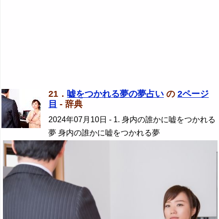
21．
嘘をつかれる夢の夢占い
の
2ページ
目
- 辞典
2024年07月10日
- 1. 身内の誰かに嘘をつかれる
夢 身内の誰かに嘘をつかれる夢