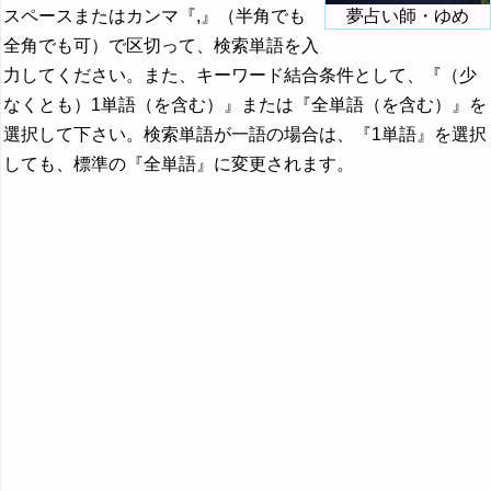
スペースまたはカンマ『,』（半角でも
夢占い師・ゆめ
全角でも可）で区切って、検索単語を入
力してください。また、キーワード結合条件として、『（少
なくとも）1単語（を含む）』または『全単語（を含む）』を
選択して下さい。検索単語が一語の場合は、『1単語』を選択
しても、標準の『全単語』に変更されます。