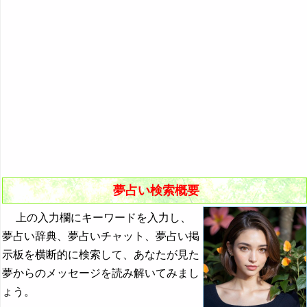
悪夢の原因と対策
初夢
よく見る夢ランキング
夢占いキーワード検索
夢占い検索概要
上の入力欄にキーワードを入力し、
夢占い辞典、夢占いチャット、夢占い掲
示板を横断的に検索して、あなたが見た
夢からのメッセージを読み解いてみまし
ょう。