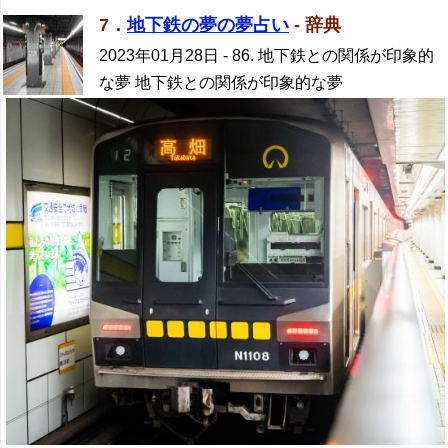
7．
地下鉄の夢の夢占い
- 辞典
2023年01月28日
- 86. 地下鉄との関係が印象的
な夢 地下鉄との関係が印象的な夢