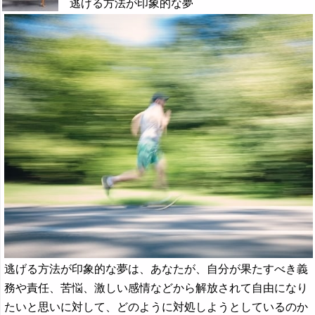
逃げる方法が印象的な夢
逃げる方法が印象的な夢は、あなたが、自分が果たすべき義
務や責任、苦悩、激しい感情などから解放されて自由になり
たいと思いに対して、どのように対処しようとしているのか