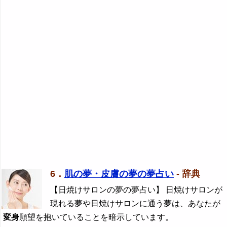
6．
肌の夢・皮膚の夢の夢占い
- 辞典
【日焼けサロンの夢の夢占い】 日焼けサロンが
現れる夢や日焼けサロンに通う夢は、あなたが
変身
願望を抱いていることを暗示しています。