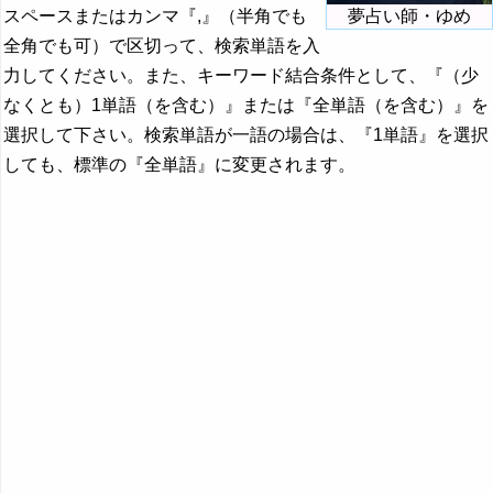
スペースまたはカンマ『,』（半角でも
夢占い師・ゆめ
全角でも可）で区切って、検索単語を入
力してください。また、キーワード結合条件として、『（少
なくとも）1単語（を含む）』または『全単語（を含む）』を
選択して下さい。検索単語が一語の場合は、『1単語』を選択
しても、標準の『全単語』に変更されます。