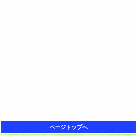
ページトップへ