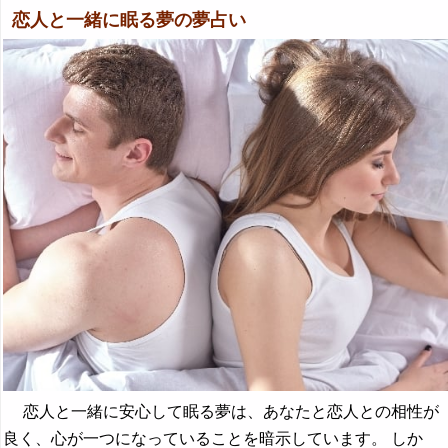
恋人と一緒に眠る夢の夢占い
恋人と一緒に安心して眠る夢は、あなたと恋人との相性が
良く、心が一つになっていることを暗示しています。 しか