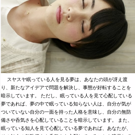
スヤスヤ眠っている人を見る夢は、あなたの頭が冴え渡
り、新たなアイデアで問題を解決し、事態が好転することを
暗示しています。 ただし、眠っている人を見て心配している
夢であれば、夢の中で眠っている知らない人は、自分が気が
ついていない自分の一面を持った人格を意味し、自分の無防
備さや呑気さを心配していることを暗示しています。 また、
眠っている知人を見て心配している夢であれば、あなたが、