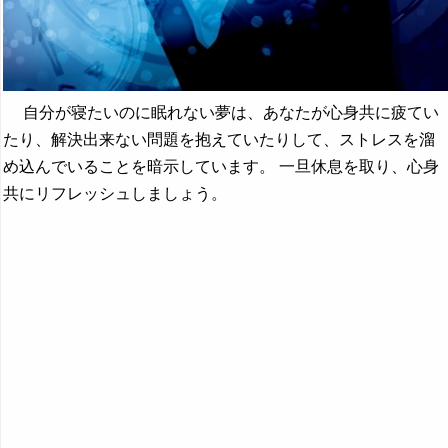
自分が寝たいのに眠れない夢は、あなたが心身共に疲てい
たり、解決出来ない問題を抱えていたりして、ストレスを溜
め込んでいることを暗示しています。 一旦休息を取り、心身
共にリフレッシュしましょう。