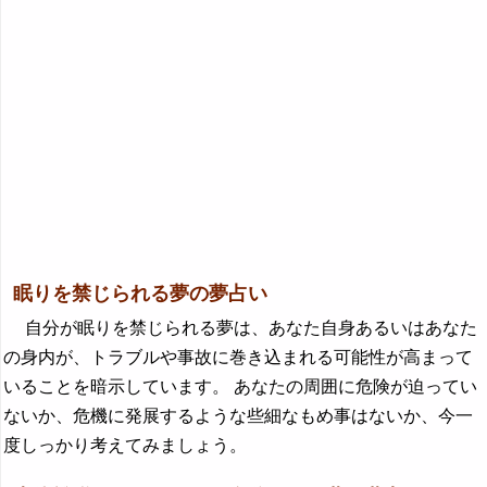
眠りを禁じられる夢の夢占い
自分が眠りを禁じられる夢は、あなた自身あるいはあなた
の身内が、トラブルや事故に巻き込まれる可能性が高まって
いることを暗示しています。 あなたの周囲に危険が迫ってい
ないか、危機に発展するような些細なもめ事はないか、今一
度しっかり考えてみましょう。