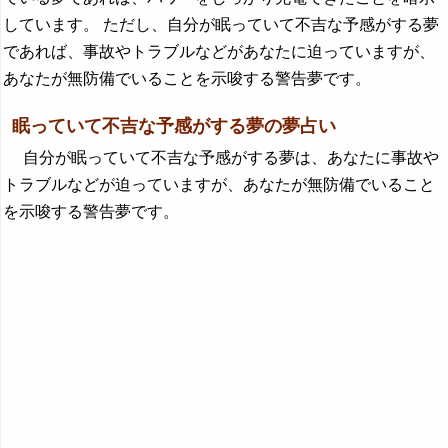
しています。 ただし、自分が眠っていて不吉な予感がする夢
であれば、事故やトラブルなどがあなたに迫っていますが、
あなたが無防備でいることを示唆する警告夢です。
眠っていて不吉な予感がする夢の夢占い
自分が眠っていて不吉な予感がする夢は、あなたに事故や
トラブルなどが迫っていますが、あなたが無防備でいること
を示唆する警告夢です。