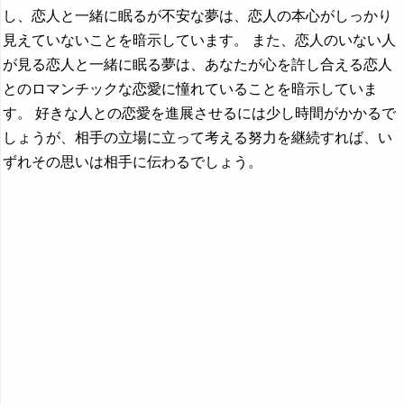
し、恋人と一緒に眠るが不安な夢は、恋人の本心がしっかり
見えていないことを暗示しています。 また、恋人のいない人
が見る恋人と一緒に眠る夢は、あなたが心を許し合える恋人
とのロマンチックな恋愛に憧れていることを暗示していま
す。 好きな人との恋愛を進展させるには少し時間がかかるで
しょうが、相手の立場に立って考える努力を継続すれば、い
ずれその思いは相手に伝わるでしょう。