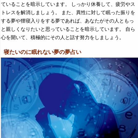
ていることを暗示しています。 しっかり休養して、疲労やス
トレスを解消しましょう。 また、異性に対して眠った振りを
する夢や狸寝入りをする夢であれば、あなたがその人ともっ
と親しくなりたいと思っていることを暗示しています。 自ら
心を開いて、積極的にその人と話す努力をしましょう。
寝たいのに眠れない夢の夢占い