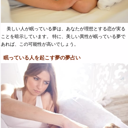
美しい人が眠っている夢は、あなたが理想とする恋が実る
ことを暗示しています。 特に、美しい異性が眠っている夢で
あれば、この可能性が高いでしょう。
眠っている人を起こす夢の夢占い