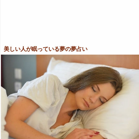
美しい人が眠っている夢の夢占い