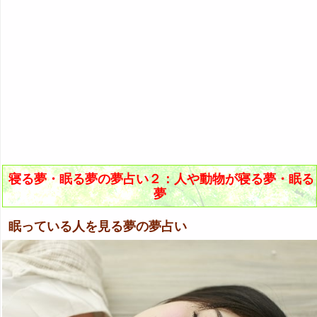
寝る夢・眠る夢の夢占い２：人や動物が寝る夢・眠る
夢
眠っている人を見る夢の夢占い