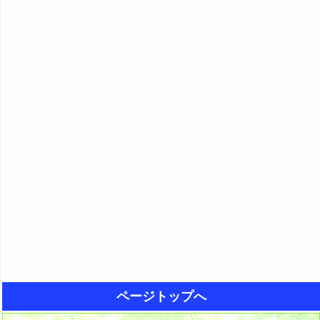
ページトップへ