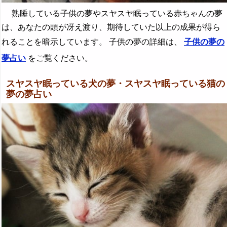
熟睡している子供の夢やスヤスヤ眠っている赤ちゃんの夢
は、あなたの頭が冴え渡り、期待していた以上の成果が得ら
れることを暗示しています。 子供の夢の詳細は、
子供の夢の
夢占い
をご覧ください。
スヤスヤ眠っている犬の夢・スヤスヤ眠っている猫の
夢の夢占い