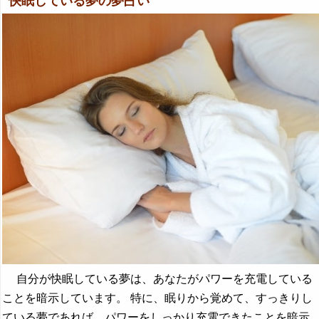
快眠している夢の夢占い
自分が快眠している夢は、あなたがパワーを充電している
ことを暗示しています。 特に、眠りから覚めて、すっきりし
ている夢であれば、パワーをしっかり充電できたことを暗示