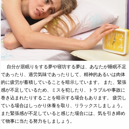
自分が居眠りをする夢や寝坊する夢は、あなたが睡眠不足
であったり、過労気味であったりして、精神的あるいは肉体
的に疲労が蓄積していることを暗示しています。 また、緊張
感が不足しているため、ミスを犯したり、トラブルや事故に
巻き込まれたりすることを暗示する場合もあります。 疲労し
ている場合はしっかり休養を取り、リラックスしましょう。
また緊張感が不足していると感じた場合には、気を引き締め
て物事に当たる努力をしましょう。