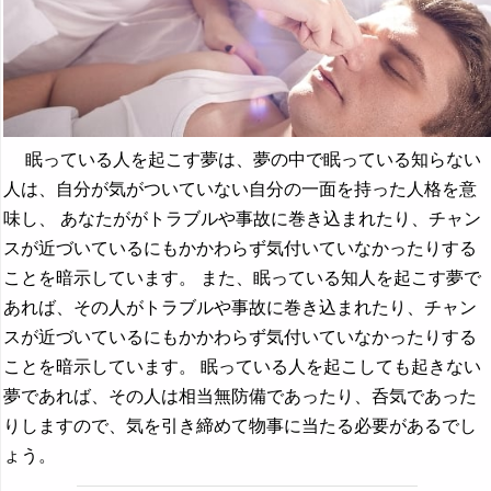
眠っている人を起こす夢は、夢の中で眠っている知らない
人は、自分が気がついていない自分の一面を持った人格を意
味し、 あなたががトラブルや事故に巻き込まれたり、チャン
スが近づいているにもかかわらず気付いていなかったりする
ことを暗示しています。 また、眠っている知人を起こす夢で
あれば、その人がトラブルや事故に巻き込まれたり、チャン
スが近づいているにもかかわらず気付いていなかったりする
ことを暗示しています。 眠っている人を起こしても起きない
夢であれば、その人は相当無防備であったり、呑気であった
りしますので、気を引き締めて物事に当たる必要があるでし
ょう。