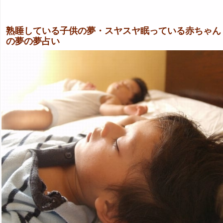
熟睡している子供の夢・スヤスヤ眠っている赤ちゃん
の夢の夢占い