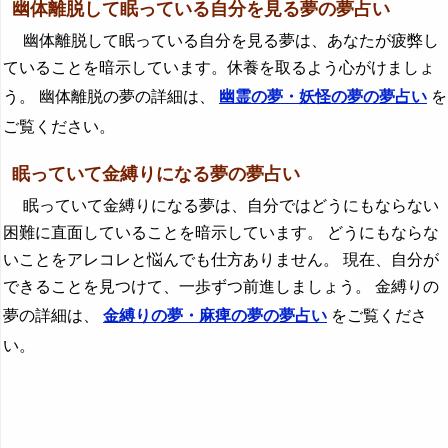
幽体離脱して眠っている自分を見る夢の夢占い
幽体離脱して眠っている自分を見る夢は、あなたが疲弊し
ていることを暗示しています。休養を取るよう心がけましょ
う。 幽体離脱の夢の詳細は、
幽霊の夢・妖怪の夢の夢占い
を
ご覧ください。
眠っていて金縛りになる夢の夢占い
眠っていて金縛りになる夢は、自分ではどうにもならない
困難に直面していることを暗示しています。 どうにもならな
いことをアレコレと悩んでも仕方ありません。 現在、自分が
できることを見つけて、一歩ずつ前進しましょう。 金縛りの
夢の詳細は、
金縛りの夢・麻痺の夢の夢占い
をご覧くださ
い。