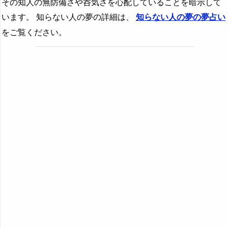
その知人の無防備さや呑気さを心配していることを暗示して
います。 知らない人の夢の詳細は、
知らない人の夢の夢占い
をご覧ください。