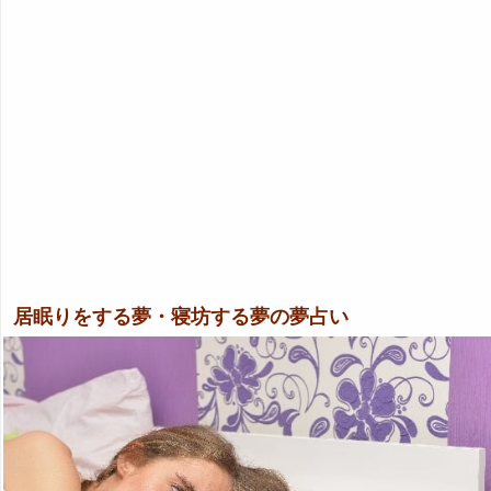
居眠りをする夢・寝坊する夢の夢占い