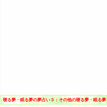
寝る夢・眠る夢の夢占い３：その他の寝る夢・眠る夢