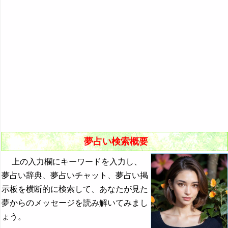
悪夢の原因と対策
初夢
よく見る夢ランキング
夢占いキーワード検索
夢占い検索概要
上の入力欄にキーワードを入力し、
夢占い辞典、夢占いチャット、夢占い掲
示板を横断的に検索して、あなたが見た
夢からのメッセージを読み解いてみまし
ょう。