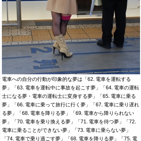
電車への自分の行動が印象的な夢は「62. 電車を運転する
夢」「63. 電車を運転中に事故を起こす夢」「64. 電車の運転
士になる夢・電車の運転士に変身する夢」「65. 電車に乗る
夢」「66. 電車に乗って旅行に行く夢」「67. 電車に乗り遅れ
る夢」「68. 電車を降りる夢」「69. 電車から降りられない
夢」「70. 電車を乗り換える夢」「71. 電車を待つ夢」「72.
電車に乗ることができない夢」「73. 電車に乗らない夢」
「74. 電車で乗り過ごす夢」「68. 電車を降りる夢」「75. 電