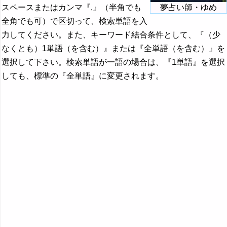
スペースまたはカンマ『,』（半角でも
夢占い師・ゆめ
全角でも可）で区切って、検索単語を入
力してください。また、キーワード結合条件として、『（少
なくとも）1単語（を含む）』または『全単語（を含む）』を
選択して下さい。検索単語が一語の場合は、『1単語』を選択
しても、標準の『全単語』に変更されます。