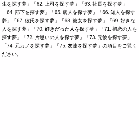
生を探す夢」「62. 上司を探す夢」「63. 社長を探す夢」
「64. 部下を探す夢」「65. 病人を探す夢」「66. 知人を探す
夢」「67. 彼氏を探す夢」「68. 彼女を探す夢」「69. 好きな
人を探す夢」「70.
好きだった人
を探す夢」「71. 初恋の人を
探す夢」「72. 片思いの人を探す夢」「73. 元彼を探す夢」
「74. 元カノを探す夢」「75. 友達を探す夢」の項目をご覧く
ださい。