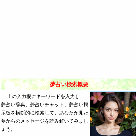
悪夢の原因と対策
初夢
よく見る夢ランキング
夢占いキーワード検索
夢占い検索概要
上の入力欄にキーワードを入力し、
夢占い辞典、夢占いチャット、夢占い掲
示板を横断的に検索して、あなたが見た
夢からのメッセージを読み解いてみまし
ょう。