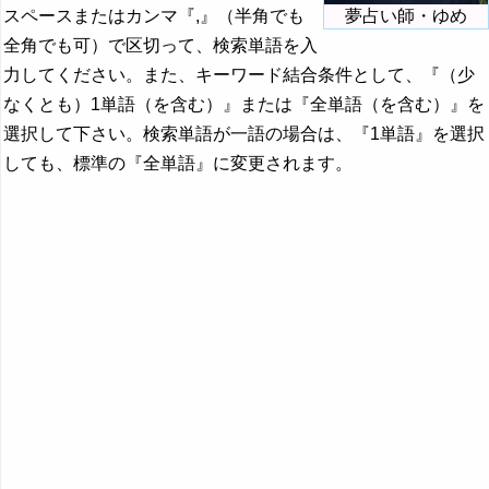
スペースまたはカンマ『,』（半角でも
夢占い師・ゆめ
全角でも可）で区切って、検索単語を入
力してください。また、キーワード結合条件として、『（少
なくとも）1単語（を含む）』または『全単語（を含む）』を
選択して下さい。検索単語が一語の場合は、『1単語』を選択
しても、標準の『全単語』に変更されます。