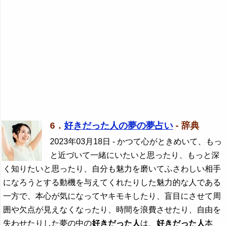
6．
好きだった人の夢の夢占い
- 辞典
2023年03月18日
- かつて心がときめいて、もっ
と近づいて一緒にいたいと思ったり、もっと深
く知りたいと思ったり、自分も魅力を磨いてふさわしい相手
になろうとする動機を与えてくれたりした魅力的な人である
一方で、本心が気になってヤキモキしたり、盲目にさせて周
囲や欠点が見えなくなったり、時間を浪費させたり、自由を
失わせたりした夢の中の
好きだった人
は、
好きだった人
本