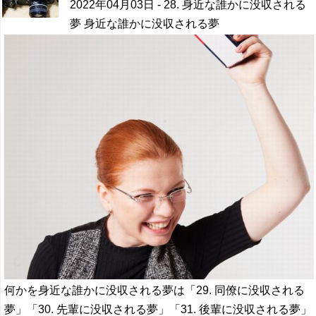
2022年04月03日
- 28. 身近な誰かに没収される
夢 身近な誰かに没収される夢
何かを身近な誰かに没収される夢は「29. 同僚に没収される
夢」「30. 先輩に没収される夢」「31. 後輩に没収される夢」