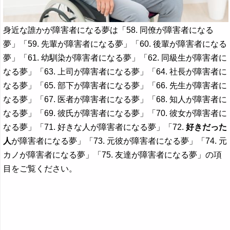
身近な誰かが障害者になる夢は「58. 同僚が障害者になる
夢」「59. 先輩が障害者になる夢」「60. 後輩が障害者になる
夢」「61. 幼馴染が障害者になる夢」「62. 同級生が障害者に
なる夢」「63. 上司が障害者になる夢」「64. 社長が障害者に
なる夢」「65. 部下が障害者になる夢」「66. 先生が障害者に
なる夢」「67. 医者が障害者になる夢」「68. 知人が障害者に
なる夢」「69. 彼氏が障害者になる夢」「70. 彼女が障害者に
なる夢」「71. 好きな人が障害者になる夢」「72.
好きだった
人
が障害者になる夢」「73. 元彼が障害者になる夢」「74. 元
カノが障害者になる夢」「75. 友達が障害者になる夢」の項
目をご覧ください。