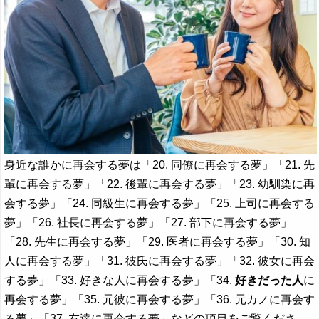
身近な誰かに再会する夢は「20. 同僚に再会する夢」「21. 先
輩に再会する夢」「22. 後輩に再会する夢」「23. 幼馴染に再
会する夢」「24. 同級生に再会する夢」「25. 上司に再会する
夢」「26. 社長に再会する夢」「27. 部下に再会する夢」
「28. 先生に再会する夢」「29. 医者に再会する夢」「30. 知
人に再会する夢」「31. 彼氏に再会する夢」「32. 彼女に再会
する夢」「33. 好きな人に再会する夢」「34.
好きだった人
に
再会する夢」「35. 元彼に再会する夢」「36. 元カノに再会す
る夢」「37. 友達に再会する夢」などの項目をご覧くださ