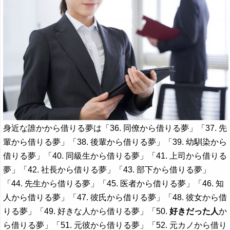
身近な誰かから借りる夢は「36. 同僚から借りる夢」「37. 先
輩から借りる夢」「38. 後輩から借りる夢」「39. 幼馴染から
借りる夢」「40. 同級生から借りる夢」「41. 上司から借りる
夢」「42. 社長から借りる夢」「43. 部下から借りる夢」
「44. 先生から借りる夢」「45. 医者から借りる夢」「46. 知
人から借りる夢」「47. 彼氏から借りる夢」「48. 彼女から借
りる夢」「49. 好きな人から借りる夢」「50.
好きだった人
か
ら借りる夢」「51. 元彼から借りる夢」「52. 元カノから借り