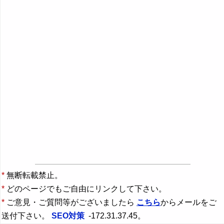
*
無断転載禁止。
*
どのページでもご自由にリンクして下さい。
*
ご意見・ご質問等がございましたら
こちら
からメールをご
送付下さい。
SEO対策
-172.31.37.45。