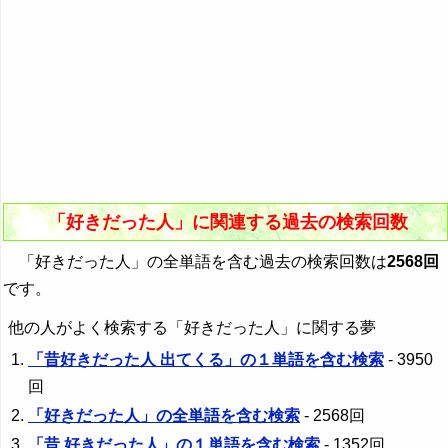
「好きだった人」に関連する過去の検索回数
「好きだった人」の全単語を含む過去の検索回数は
2568回
です。
他の人がよく検索する「好きだった人」に関する夢
「昔好きだった人 出てくる」の１単語を含む検索
- 3950
回
「好きだった人」の全単語を含む検索
- 2568回
「昔 好きだった人」の１単語を含む検索
- 1352回