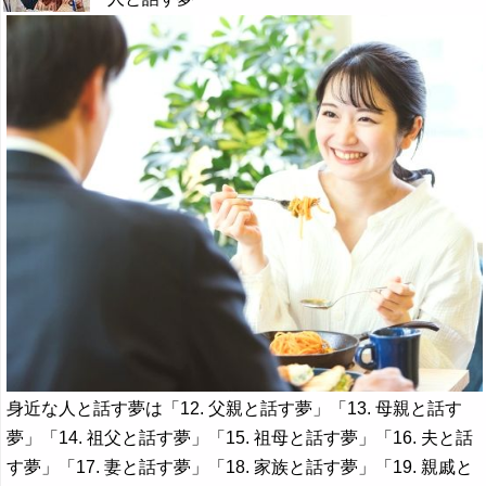
身近な人と話す夢は「12. 父親と話す夢」「13. 母親と話す
夢」「14. 祖父と話す夢」「15. 祖母と話す夢」「16. 夫と話
す夢」「17. 妻と話す夢」「18. 家族と話す夢」「19. 親戚と