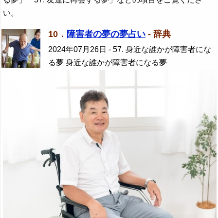
い。
10．
障害者の夢の夢占い
- 辞典
2024年07月26日
- 57. 身近な誰かが障害者にな
る夢 身近な誰かが障害者になる夢