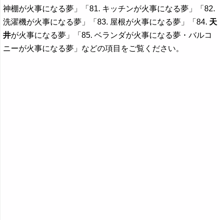
神棚が火事になる夢」「81. キッチンが火事になる夢」「82.
洗濯機が火事になる夢」「83. 屋根が火事になる夢」「84.
天
井
が火事になる夢」「85. ベランダが火事になる夢・バルコ
ニーが火事になる夢」などの項目をご覧ください。