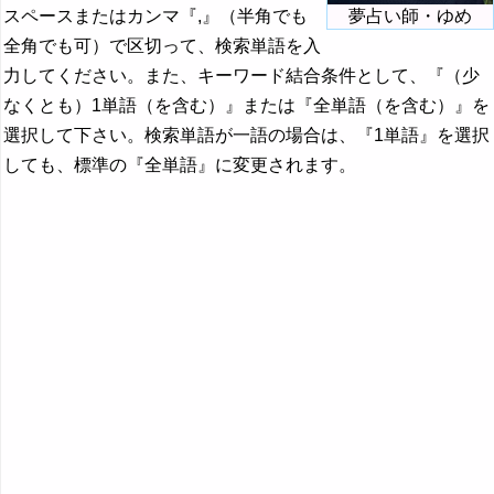
スペースまたはカンマ『,』（半角でも
夢占い師・ゆめ
全角でも可）で区切って、検索単語を入
力してください。また、キーワード結合条件として、『（少
なくとも）1単語（を含む）』または『全単語（を含む）』を
選択して下さい。検索単語が一語の場合は、『1単語』を選択
しても、標準の『全単語』に変更されます。