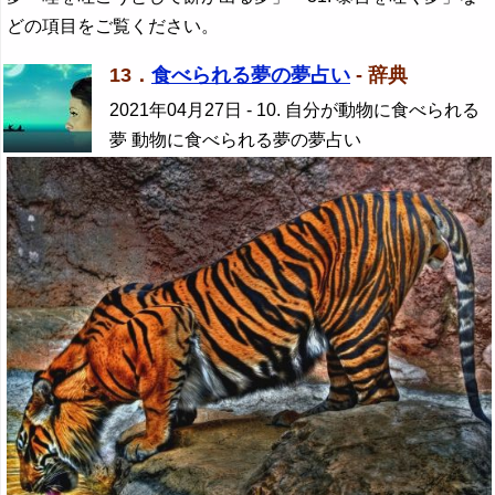
どの項目をご覧ください。
13．
食べられる夢の夢占い
- 辞典
2021年04月27日
- 10. 自分が動物に食べられる
夢 動物に食べられる夢の夢占い