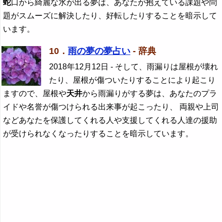
蛇
口から綺麗な水が出る夢は、あなたが抱えている課題や問
題がスムーズに解決したり、好転したりすることを暗示して
います。
10．
雨の夢の夢占い
- 辞典
2018年12月12日
- そして、雨漏りは屋根が壊れ
たり、屋根が傷ついたりすることにより起こり
ますので、屋根や
天井
から雨漏りがする夢は、あなたのプラ
イドや名誉が傷つけられる出来事が起こったり、 両親や上司
などあなたを保護してくれる人や支援してくれる人達の援助
が受けられなくなったりすることを暗示しています。