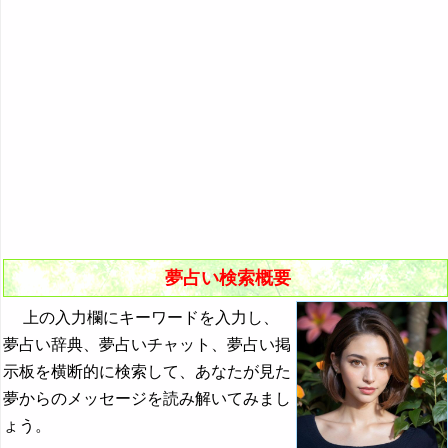
悪夢の原因と対策
初夢
よく見る夢ランキング
夢占いキーワード検索
夢占い検索概要
上の入力欄にキーワードを入力し、
夢占い辞典、夢占いチャット、夢占い掲
示板を横断的に検索して、あなたが見た
夢からのメッセージを読み解いてみまし
ょう。