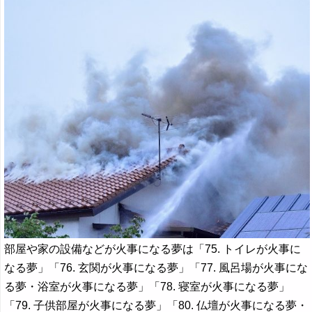
部屋や家の設備などが火事になる夢は「75. トイレが火事に
なる夢」「76. 玄関が火事になる夢」「77. 風呂場が火事にな
る夢・浴室が火事になる夢」「78. 寝室が火事になる夢」
「79. 子供部屋が火事になる夢」「80. 仏壇が火事になる夢・