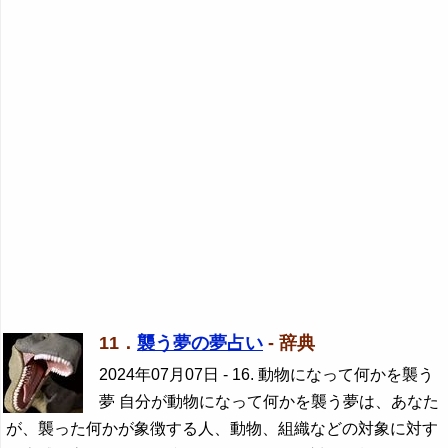
11．
襲う夢の夢占い
- 辞典
2024年07月07日
- 16. 動物になって何かを襲う
夢 自分が動物になって何かを襲う夢は、あなた
が、襲った何かが象徴する人、動物、組織などの対象に対す