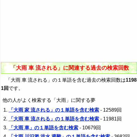
「大雨 車 流される」に関連する過去の検索回数
「大雨 車 流される」の１単語を含む過去の検索回数は
1198
1回
です。
他の人がよく検索する「大雨」に関する夢
「大雨 家 流される」の１単語を含む検索
- 12589回
「大雨 車 流される」の１単語を含む検索
- 11981回
「大雨 車」の１単語を含む検索
- 10679回
「大雨 川氾濫 洪水 避難」の１単語を含む検索
- 3682回