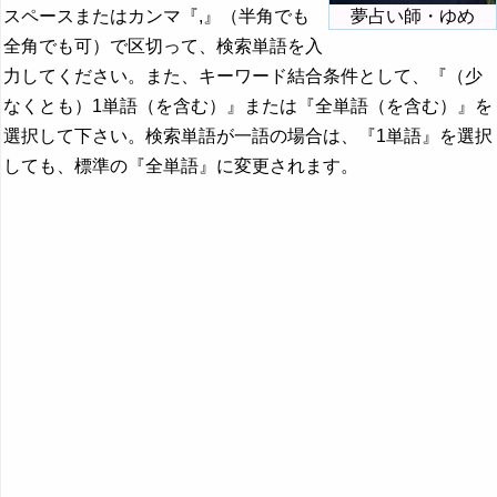
スペースまたはカンマ『,』（半角でも
夢占い師・ゆめ
全角でも可）で区切って、検索単語を入
力してください。また、キーワード結合条件として、『（少
なくとも）1単語（を含む）』または『全単語（を含む）』を
選択して下さい。検索単語が一語の場合は、『1単語』を選択
しても、標準の『全単語』に変更されます。