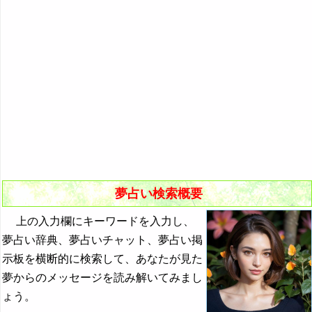
悪夢の原因と対策
初夢
よく見る夢ランキング
夢占いキーワード検索
夢占い検索概要
上の入力欄にキーワードを入力し、
夢占い辞典、夢占いチャット、夢占い掲
示板を横断的に検索して、あなたが見た
夢からのメッセージを読み解いてみまし
ょう。