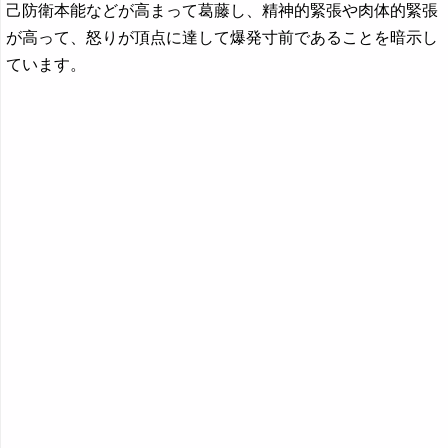
己防衛本能などが高まって葛藤し、精神的緊張や肉体的緊張
が高って、怒りが頂点に達して爆発寸前であることを暗示し
ています。