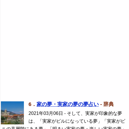
6．
家の夢・実家の夢の夢占い
- 辞典
2021年03月06日
- そして、実家が印象的な夢
は、「実家がビルになっている夢」「実家がビ
ルの高層階にある夢」「明るい実家の夢・楽しい実家の夢」