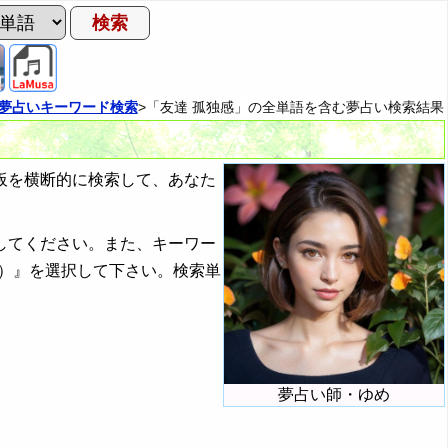
夢占いキーワード検索
>「友達 孤独感」の全単語を含む夢占い検索結果
板を横断的に検索して、あなた
してください。また、キーワー
）』を選択して下さい。検索単
夢占い師・ゆめ