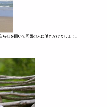
自ら心を開いて周囲の人に働きかけましょう。