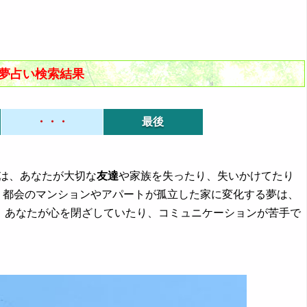
む夢占い検索結果
・・・
最後
夢は、あなたが大切な
友達
や家族を失ったり、失いかけてたり
、都会のマンションやアパートが孤立した家に変化する夢は、
。あなたが心を閉ざしていたり、コミュニケーションが苦手で