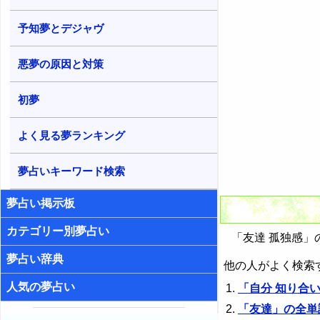
予知夢とデジャヴ
悪夢の原因と対策
初夢
よく見る夢ランキング
夢占いキーワード検索
夢占い掲示板
カテゴリー別夢占い
「友達 孤独感」
夢占い辞典
他の人がよく検索
人気の夢占い
「自分 知り合い
「友達」の全単