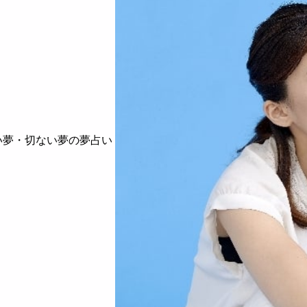
い夢・切ない夢の夢占い