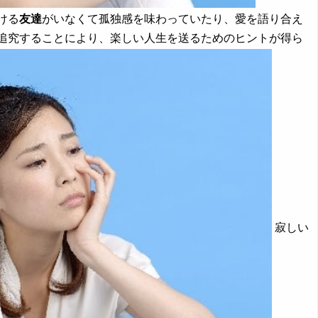
ける
友達
がいなくて孤独感を味わっていたり、愛を語り合え
を追究することにより、楽しい人生を送るためのヒントが得ら
寂しい