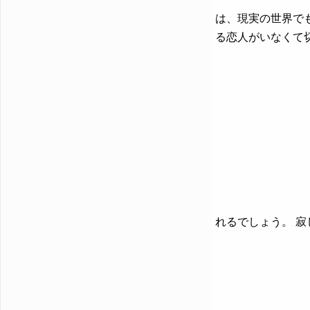
は、現実の世界で
る恋人がいなくて
れるでしょう。 