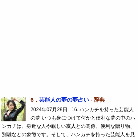
6．
芸能人の夢の夢占い
- 辞典
2024年07月28日
- 16. ハンカチを持った芸能人
の夢 いつも身につけて何かと便利な夢の中のハ
ンカチは、身近な人や親しい
友人
との関係、便利な贈り物、
別離などの象徴です。そして、ハンカチを持った芸能人を見