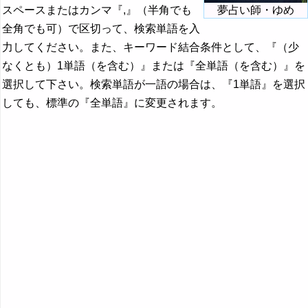
スペースまたはカンマ『,』（半角でも
夢占い師・ゆめ
全角でも可）で区切って、検索単語を入
力してください。また、キーワード結合条件として、『（少
なくとも）1単語（を含む）』または『全単語（を含む）』を
選択して下さい。検索単語が一語の場合は、『1単語』を選択
しても、標準の『全単語』に変更されます。