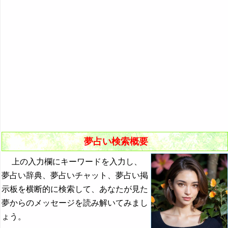
悪夢の原因と対策
初夢
よく見る夢ランキング
夢占いキーワード検索
夢占い検索概要
上の入力欄にキーワードを入力し、
夢占い辞典、夢占いチャット、夢占い掲
示板を横断的に検索して、あなたが見た
夢からのメッセージを読み解いてみまし
ょう。