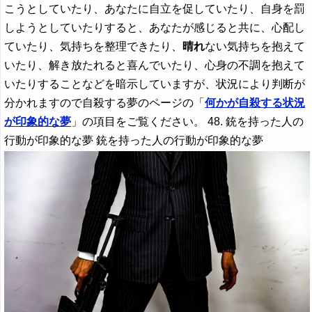
こうとしていたり、あなたに自立を促していたり、自身を罰
しようとしていたりすると、あなたが感じると共に、心配し
ていたり、気持ちを整理できたり、
晴れ
ない気持ちを抱えて
いたり、解き放たれると喜んでいたり、心身の不調を抱えて
いたりすることなどを暗示していますが、状況により判断が
分かれますので自殺する夢のページの「
何かが自殺する状況
が印象的な夢
」の項目をご覧ください。 48. 銃を持った人の
行動が印象的な夢 銃を持った人の行動が印象的な夢