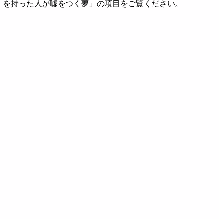
を持った人が嘘をつく夢」の項目をご覧ください。