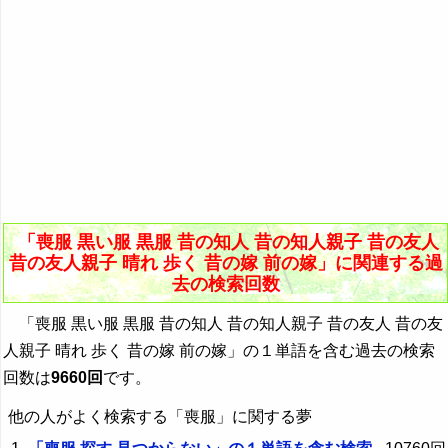
「喪服 黒い服 黒服 昔の知人 昔の知人親子 昔の友人
昔の友人親子 晴れ 歩く 昔の嫁 前の嫁」に関連する過
去の検索回数
「喪服 黒い服 黒服 昔の知人 昔の知人親子 昔の友人 昔の友
人親子 晴れ 歩く 昔の嫁 前の嫁」の１単語を含む過去の検索
回数は
9660回
です。
他の人がよく検索する「喪服」に関する夢