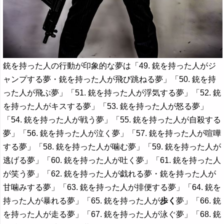
銃を持った人の行動が印象的な夢は「49. 銃を持った人がジ
ャンプする夢・銃を持った人が飛び跳ねる夢」「50. 銃を持
った人が飛ぶ夢」「51. 銃を持った人が浮気する夢」「52. 銃
を持った人がキスする夢」「53. 銃を持った人が怒る夢」
「54. 銃を持った人が戦う夢」「55. 銃を持った人が自殺する
夢」「56. 銃を持った人が泣く夢」「57. 銃を持った人が喧嘩
する夢」「58. 銃を持った人が噛む夢」「59. 銃を持った人が
逃げる夢」「60. 銃を持った人が吐く夢」「61. 銃を持った人
が笑う夢」「62. 銃を持った人が戯れる夢・銃を持った人が
甘噛みする夢」「63. 銃を持った人が排便する夢」「64. 銃を
持った人が暴れる夢」「65. 銃を持った人が
歩く
夢」「66. 銃
を持った人が走る夢」「67. 銃を持った人が泳ぐ夢」「68. 銃