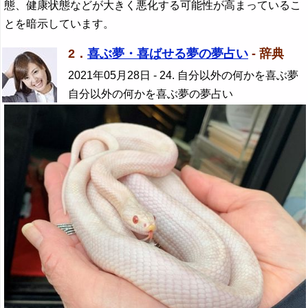
態、健康状態などが大きく悪化する可能性が高まっているこ
とを暗示しています。
2．
喜ぶ夢・喜ばせる夢の夢占い
- 辞典
2021年05月28日
- 24. 自分以外の何かを喜ぶ夢
自分以外の何かを喜ぶ夢の夢占い