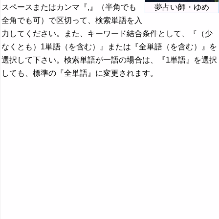
スペースまたはカンマ『,』（半角でも
夢占い師・ゆめ
全角でも可）で区切って、検索単語を入
力してください。また、キーワード結合条件として、『（少
なくとも）1単語（を含む）』または『全単語（を含む）』を
選択して下さい。検索単語が一語の場合は、『1単語』を選択
しても、標準の『全単語』に変更されます。