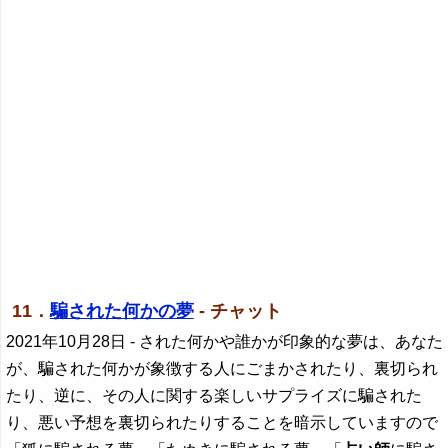
11．
騙された何かの夢
- チャット
2021年10月28日
- された何かや誰かが印象的な夢は、あなた
が、騙された何かが象徴する人にごまかされたり、裏切られ
たり、逆に、その人に関する楽しいサプライズに騙された
り、悪い予想を裏切られたりすることを暗示していますので