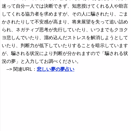
迷って自分一人では決断できず、知恵授けてくれる人や助言
してくれる協力者を求めますが、その人に騙されたり、ごま
かされたりして不安感が高まり、将来展望を失って追い詰め
られ、ネガティブ思考が先行していたり、いつまでもクヨク
ヨ悲しんでいたり、溜め込んだストレスを解消しようとして
いたり、判断力が低下していたりすることを暗示しています
が、騙される状況により判断が分かれますので「騙される状
況の夢」と入力してお調べください。
--> 関連URL：
悲しい夢の夢占い