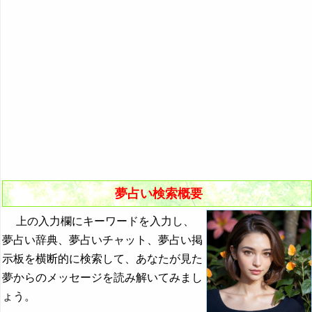
悪夢の原因と対策
初夢
よく見る夢ランキング
夢占いキーワード検索
夢占い検索概要
上の入力欄にキーワードを入力し、
夢占い辞典、夢占いチャット、夢占い掲
示板を横断的に検索して、あなたが見た
夢からのメッセージを読み解いてみまし
ょう。