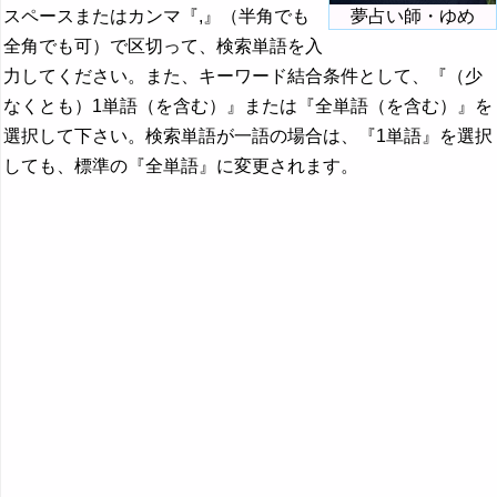
スペースまたはカンマ『,』（半角でも
夢占い師・ゆめ
全角でも可）で区切って、検索単語を入
力してください。また、キーワード結合条件として、『（少
なくとも）1単語（を含む）』または『全単語（を含む）』を
選択して下さい。検索単語が一語の場合は、『1単語』を選択
しても、標準の『全単語』に変更されます。