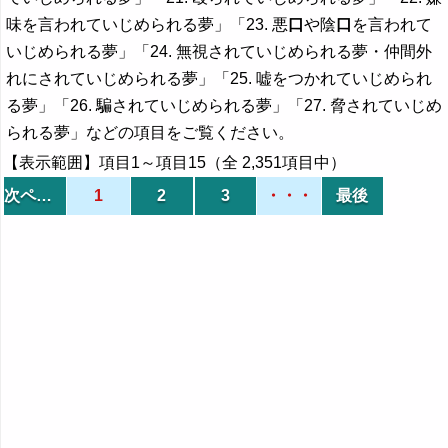
味を言われていじめられる夢」「23. 悪
口
や陰
口
を言われて
いじめられる夢」「24. 無視されていじめられる夢・仲間外
れにされていじめられる夢」「25. 嘘をつかれていじめられ
る夢」「26. 騙されていじめられる夢」「27. 脅されていじめ
られる夢」などの項目をご覧ください。
【表示範囲】項目1～項目15（全 2,351項目中）
次ページ
1
2
3
・・・
最後