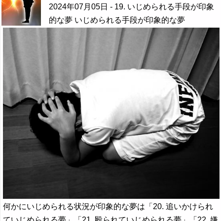
2024年07月05日
- 19. いじめられる手段が印象
的な夢 いじめられる手段が印象的な夢
何かにいじめられる状況が印象的な夢は「20. 追いかけられ
ていじめられる夢」「21. 殴られていじめられる夢」「22. 嫌