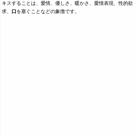
キスすることは、愛情、優しさ、暖かさ、愛情表現、性的欲
求、
口
を塞ぐことなどの象徴です。