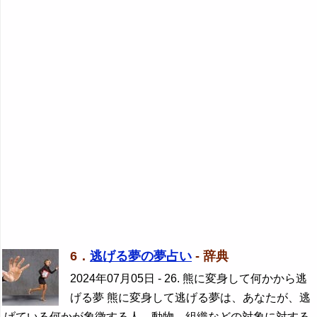
6．
逃げる夢の夢占い
- 辞典
2024年07月05日
- 26. 熊に変身して何かから逃
げる夢 熊に変身して逃げる夢は、あなたが、逃
げている何かが象徴する人、動物、組織などの対象に対する