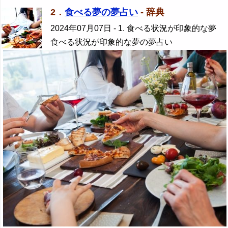
2．
食べる夢の夢占い
- 辞典
2024年07月07日
- 1. 食べる状況が印象的な夢
食べる状況が印象的な夢の夢占い