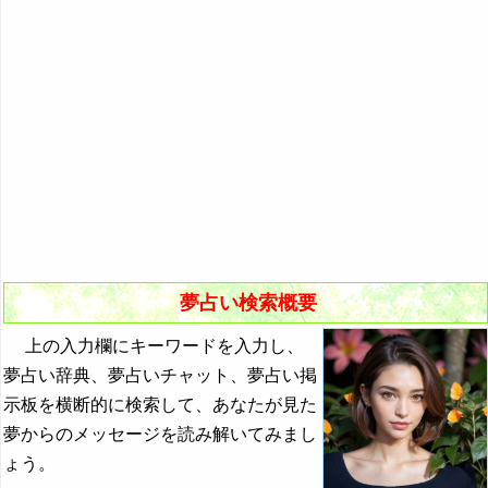
悪夢の原因と対策
初夢
よく見る夢ランキング
夢占いキーワード検索
夢占い検索概要
上の入力欄にキーワードを入力し、
夢占い辞典、夢占いチャット、夢占い掲
示板を横断的に検索して、あなたが見た
夢からのメッセージを読み解いてみまし
ょう。