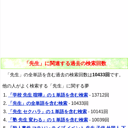
「先生」に関連する過去の検索回数
「先生」の全単語を含む過去の検索回数は
10433回
です。
他の人がよく検索する「先生」に関する夢
「学校 先生 喧嘩」の１単語を含む検索
- 13712回
「先生」の全単語を含む検索
- 10433回
「先生 セクハラ」の１単語を含む検索
- 10141回
「塾 先生 変わる」の１単語を含む検索
- 10039回