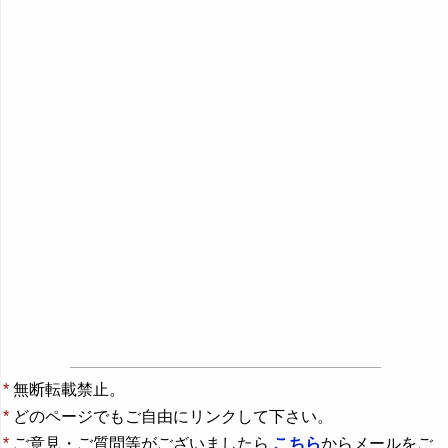
*
無断転載禁止。
*
どのページでもご自由にリンクして下さい。
*
ご意見・ご質問等がございましたら
こちら
からメールをご