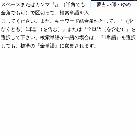
スペースまたはカンマ『,』（半角でも
夢占い師・ゆめ
全角でも可）で区切って、検索単語を入
力してください。また、キーワード結合条件として、『（少
なくとも）1単語（を含む）』または『全単語（を含む）』を
選択して下さい。検索単語が一語の場合は、『1単語』を選択
しても、標準の『全単語』に変更されます。