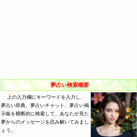
悪夢の原因と対策
初夢
よく見る夢ランキング
夢占いキーワード検索
夢占い検索概要
上の入力欄にキーワードを入力し、
夢占い辞典、夢占いチャット、夢占い掲
示板を横断的に検索して、あなたが見た
夢からのメッセージを読み解いてみまし
ょう。