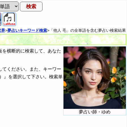
世界
>
夢占いキーワード検索
>「他人 毛」の全単語を含む夢占い検索結果
板を横断的に検索して、あなた
してください。また、キーワー
）』を選択して下さい。検索単
夢占い師・ゆめ