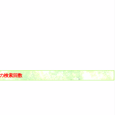
去の検索回数