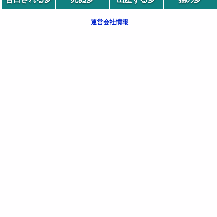
運営会社情報