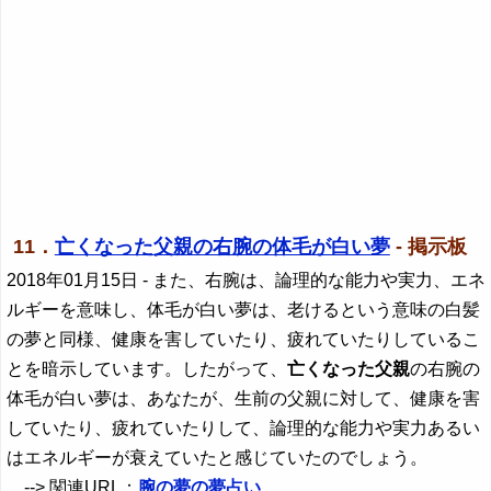
11．
亡くなった父親の右腕の体毛が白い夢
- 掲示板
2018年01月15日
- また、右腕は、論理的な能力や実力、エネ
ルギーを意味し、体毛が白い夢は、老けるという意味の白髪
の夢と同様、健康を害していたり、疲れていたりしているこ
とを暗示しています。したがって、
亡くなった父親
の右腕の
体毛が白い夢は、あなたが、生前の父親に対して、健康を害
していたり、疲れていたりして、論理的な能力や実力あるい
はエネルギーが衰えていたと感じていたのでしょう。
--> 関連URL：
腕の夢の夢占い