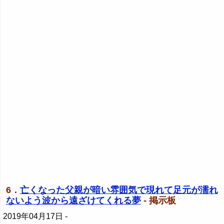
6．
亡くなった父親が暗い雰囲気で現れて足元が濡れ
ないよう波から遠ざけてくれる夢
- 掲示板
2019年04月17日
-