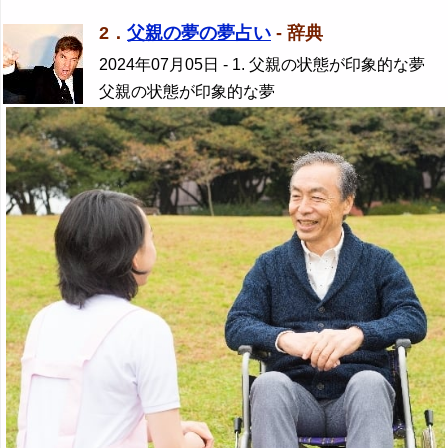
2．
父親の夢の夢占い
- 辞典
2024年07月05日
- 1. 父親の状態が印象的な夢
父親の状態が印象的な夢