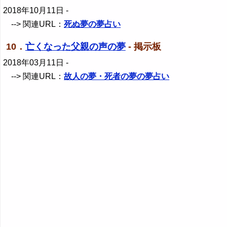
2018年10月11日
-
--> 関連URL：
死ぬ夢の夢占い
10．
亡くなった父親の声の夢
- 掲示板
2018年03月11日
-
--> 関連URL：
故人の夢・死者の夢の夢占い