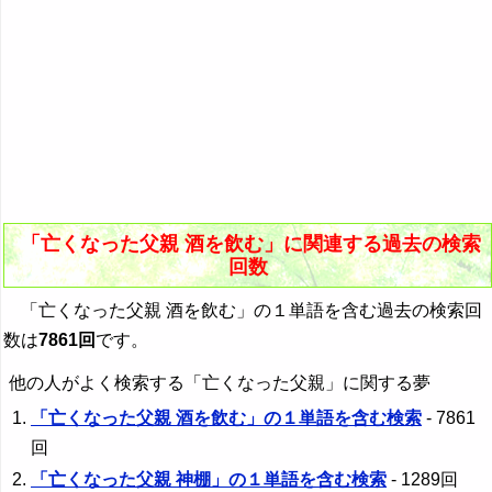
「亡くなった父親 酒を飲む」に関連する過去の検索
回数
「亡くなった父親 酒を飲む」の１単語を含む過去の検索回
数は
7861回
です。
他の人がよく検索する「亡くなった父親」に関する夢
「亡くなった父親 酒を飲む」の１単語を含む検索
- 7861
回
「亡くなった父親 神棚」の１単語を含む検索
- 1289回