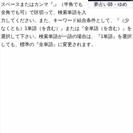
スペースまたはカンマ『,』（半角でも
夢占い師・ゆめ
全角でも可）で区切って、検索単語を入
力してください。また、キーワード結合条件として、『（少
なくとも）1単語（を含む）』または『全単語（を含む）』を
選択して下さい。検索単語が一語の場合は、『1単語』を選択
しても、標準の『全単語』に変更されます。