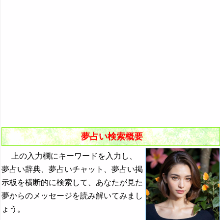
悪夢の原因と対策
初夢
よく見る夢ランキング
夢占いキーワード検索
夢占い検索概要
上の入力欄にキーワードを入力し、
夢占い辞典、夢占いチャット、夢占い掲
示板を横断的に検索して、あなたが見た
夢からのメッセージを読み解いてみまし
ょう。