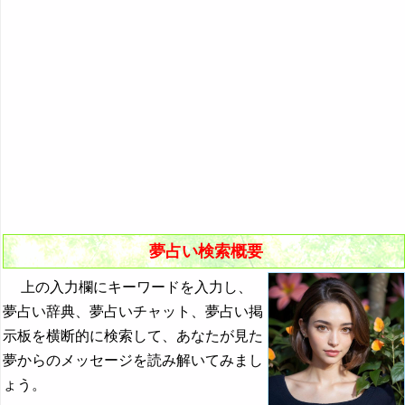
悪夢の原因と対策
初夢
よく見る夢ランキング
夢占いキーワード検索
夢占い検索概要
上の入力欄にキーワードを入力し、
夢占い辞典、夢占いチャット、夢占い掲
示板を横断的に検索して、あなたが見た
夢からのメッセージを読み解いてみまし
ょう。