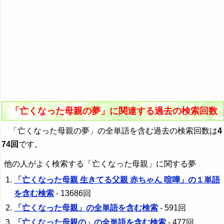
「亡くなった母親の夢」に関連する過去の検索回数
「亡くなった母親の夢」の全単語を含む過去の検索回数は
4
74回
です。
他の人がよく検索する「亡くなった母親」に関する夢
「亡くなった母親 生きてる父親 赤ちゃん 喧嘩」の１単語
を含む検索
- 13686回
「亡くなった母親」の全単語を含む検索
- 591回
「亡くなった母親の」の全単語を含む検索
- 477回