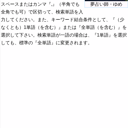
スペースまたはカンマ『,』（半角でも
夢占い師・ゆめ
全角でも可）で区切って、検索単語を入
力してください。また、キーワード結合条件として、『（少
なくとも）1単語（を含む）』または『全単語（を含む）』を
選択して下さい。検索単語が一語の場合は、『1単語』を選択
しても、標準の『全単語』に変更されます。