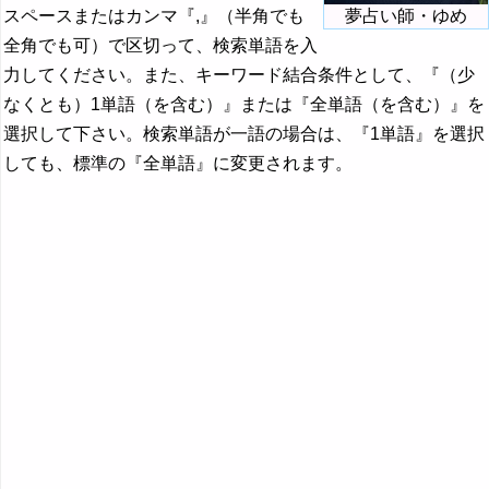
スペースまたはカンマ『,』（半角でも
夢占い師・ゆめ
全角でも可）で区切って、検索単語を入
力してください。また、キーワード結合条件として、『（少
なくとも）1単語（を含む）』または『全単語（を含む）』を
選択して下さい。検索単語が一語の場合は、『1単語』を選択
しても、標準の『全単語』に変更されます。