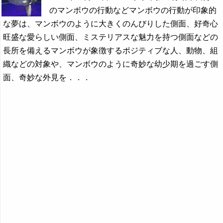
のマンボウの行動などマンボウの行動が印象的
な夢は、マンボウのように大きくのんびりした側面、好奇心
旺盛な愛らしい側面、ミステリアスな魅力を持つ側面などの
長所を備えるマンボウが象徴するポジティブな人、動物、組
織などの対象や、マンボウのように奇妙な幼少期を過ごす側
面、奇妙な外見を．．．