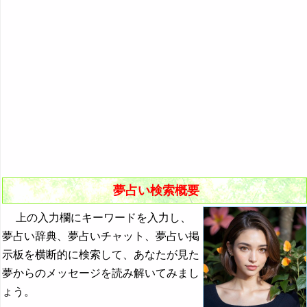
悪夢の原因と対策
初夢
よく見る夢ランキング
夢占いキーワード検索
夢占い検索概要
上の入力欄にキーワードを入力し、
夢占い辞典、夢占いチャット、夢占い掲
示板を横断的に検索して、あなたが見た
夢からのメッセージを読み解いてみまし
ょう。