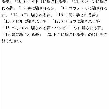
る夢」「10. ヒクイドリに騙される夢」「11. ペンギンに騙さ
れる夢」「12. 鶴に騙される夢」「13. コウノトリに騙される
夢」「14. カモに騙される夢」「15. 白鳥に騙される夢」
「16. アヒルに騙される夢」「17. ガチョウに騙される夢」
「18. ペリカンに騙される夢・ハシビロコウに騙される夢」
「19. 鷺に騙される夢」「20. トキに騙される夢」の項目をご
覧ください。