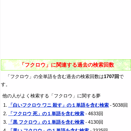
「フクロウ」に関連する過去の検索回数
「フクロウ」の全単語を含む過去の検索回数は
1707回
で
す。
他の人がよく検索する「フクロウ」に関する夢
「白いフクロウ ワニ 殺す」の１単語を含む検索
- 5038回
「フクロウ 死」の１単語を含む検索
- 4633回
「黒 フクロウ」の１単語を含む検索
- 4130回
「黒い フクロウ」の１単語を含む検索
- 2325回