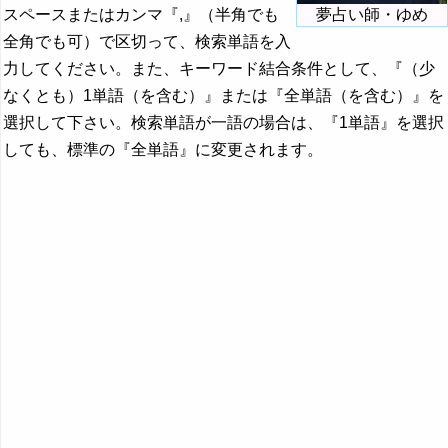
スペースまたはカンマ『,』（半角でも
夢占い師・ゆめ
全角でも可）で区切って、検索単語を入
力してください。また、キーワード結合条件として、『（少
なくとも）1単語（を含む）』または『全単語（を含む）』を
選択して下さい。検索単語が一語の場合は、『1単語』を選択
しても、標準の『全単語』に変更されます。