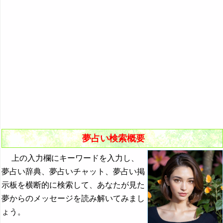
悪夢の原因と対策
初夢
よく見る夢ランキング
夢占いキーワード検索
夢占い検索概要
上の入力欄にキーワードを入力し、
夢占い辞典、夢占いチャット、夢占い掲
示板を横断的に検索して、あなたが見た
夢からのメッセージを読み解いてみまし
ょう。