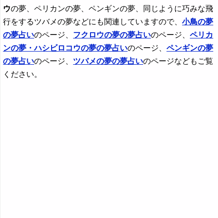
ウ
の夢、ペリカンの夢、ペンギンの夢、同じように巧みな飛
行をするツバメの夢などにも関連していますので、
小鳥の夢
の夢占い
のページ、
フクロウ
の夢の夢占い
のページ、
ペリカ
ンの夢・ハシビロコウの夢の夢占い
のページ、
ペンギンの夢
の夢占い
のページ、
ツバメの夢の夢占い
のページなどもご覧
ください。