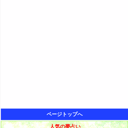
ページトップへ
人気の夢占い