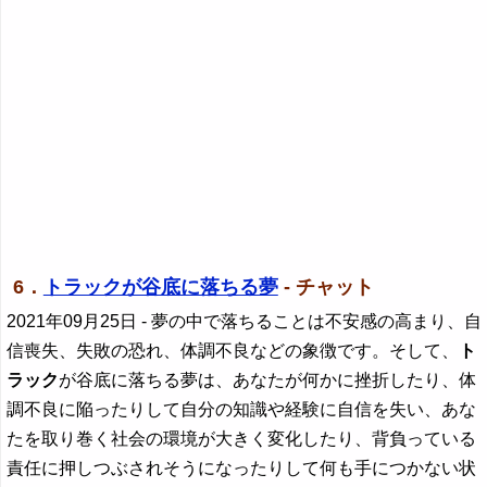
6．
トラックが谷底に落ちる夢
- チャット
2021年09月25日
- 夢の中で落ちることは不安感の高まり、自
信喪失、失敗の恐れ、体調不良などの象徴です。そして、
ト
ラック
が谷底に落ちる夢は、あなたが何かに挫折したり、体
調不良に陥ったりして自分の知識や経験に自信を失い、あな
たを取り巻く社会の環境が大きく変化したり、背負っている
責任に押しつぶされそうになったりして何も手につかない状