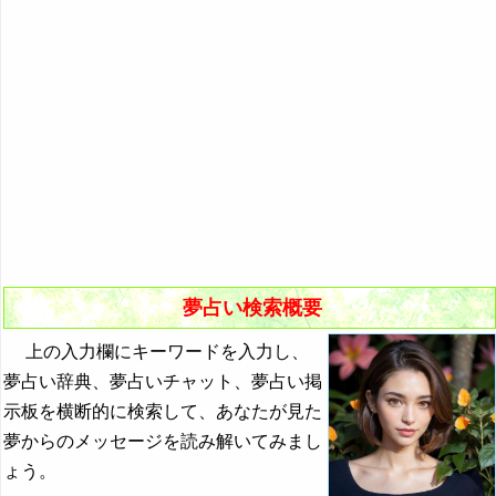
悪夢の原因と対策
初夢
よく見る夢ランキング
夢占いキーワード検索
夢占い検索概要
上の入力欄にキーワードを入力し、
夢占い辞典、夢占いチャット、夢占い掲
示板を横断的に検索して、あなたが見た
夢からのメッセージを読み解いてみまし
ょう。