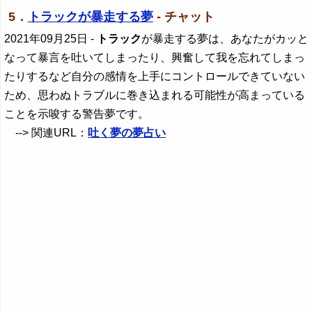
5．
トラックが暴走する夢
- チャット
2021年09月25日
-
トラック
が暴走する夢は、あなたがカッと
なって暴言を吐いてしまったり、興奮して我を忘れてしまっ
たりするなど自分の感情を上手にコントロールできていない
ため、思わぬトラブルに巻き込まれる可能性が高まっている
ことを示唆する警告夢です。
--> 関連URL：
吐く夢の夢占い