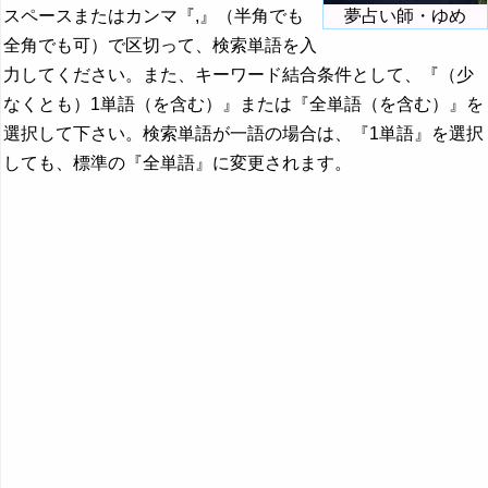
スペースまたはカンマ『,』（半角でも
夢占い師・ゆめ
全角でも可）で区切って、検索単語を入
力してください。また、キーワード結合条件として、『（少
なくとも）1単語（を含む）』または『全単語（を含む）』を
選択して下さい。検索単語が一語の場合は、『1単語』を選択
しても、標準の『全単語』に変更されます。