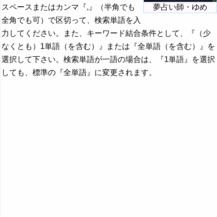
スペースまたはカンマ『,』（半角でも
夢占い師・ゆめ
全角でも可）で区切って、検索単語を入
力してください。また、キーワード結合条件として、『（少
なくとも）1単語（を含む）』または『全単語（を含む）』を
選択して下さい。検索単語が一語の場合は、『1単語』を選択
しても、標準の『全単語』に変更されます。