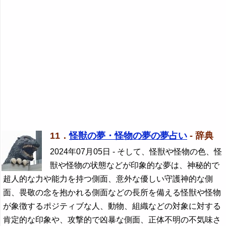
11．
怪獣の夢・怪物の夢の夢占い
- 辞典
2024年07月05日
- そして、怪獣や怪物の色、怪
獣や怪物の状態などが印象的な夢は、神秘的で
超人的な力や能力を持つ側面、意外な優しい守護神的な側
面、畏敬の念を抱かれる側面などの長所を備える怪獣や怪物
が象徴するポジティブな人、動物、組織などの対象に対する
肯定的な印象や、攻撃的で凶暴な側面、正体不明の不気味さ