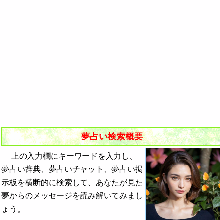
悪夢の原因と対策
初夢
よく見る夢ランキング
夢占いキーワード検索
夢占い検索概要
上の入力欄にキーワードを入力し、
夢占い辞典、夢占いチャット、夢占い掲
示板を横断的に検索して、あなたが見た
夢からのメッセージを読み解いてみまし
ょう。