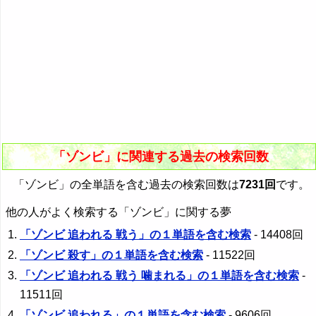
「ゾンビ」に関連する過去の検索回数
「ゾンビ」の全単語を含む過去の検索回数は
7231回
です。
他の人がよく検索する「ゾンビ」に関する夢
「ゾンビ 追われる 戦う」の１単語を含む検索
- 14408回
「ゾンビ 殺す」の１単語を含む検索
- 11522回
「ゾンビ 追われる 戦う 噛まれる」の１単語を含む検索
-
11511回
「ゾンビ 追われる」の１単語を含む検索
- 9606回