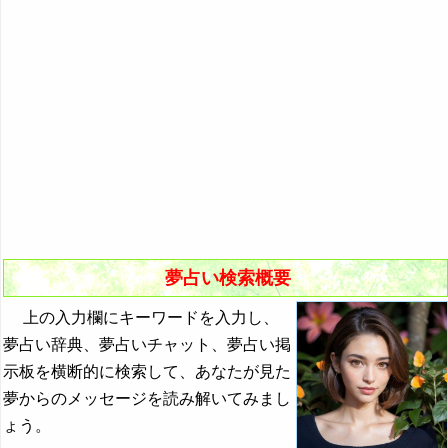
悪夢の原因と対策
初夢
よく見る夢ランキング
夢占いキーワード検索
夢占い検索概要
上の入力欄にキーワードを入力し、
夢占い辞典、夢占いチャット、夢占い掲
示板を横断的に検索して、あなたが見た
夢からのメッセージを読み解いてみまし
ょう。