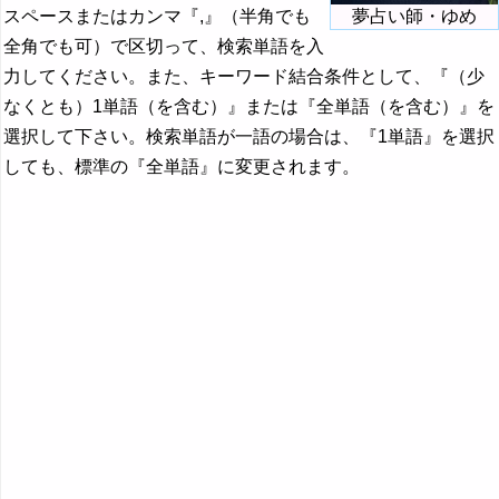
スペースまたはカンマ『,』（半角でも
夢占い師・ゆめ
全角でも可）で区切って、検索単語を入
力してください。また、キーワード結合条件として、『（少
なくとも）1単語（を含む）』または『全単語（を含む）』を
選択して下さい。検索単語が一語の場合は、『1単語』を選択
しても、標準の『全単語』に変更されます。