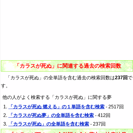
「カラスが死ぬ」に関連する過去の検索回数
「カラスが死ぬ」の全単語を含む過去の検索回数は
237回
で
す。
他の人がよく検索する「カラスが死ぬ」に関する夢
「カラスが死ぬ 燃える」の１単語を含む検索
- 2517回
「カラスが死ぬ夢」の全単語を含む検索
- 412回
「カラスが死ぬ」の全単語を含む検索
- 237回