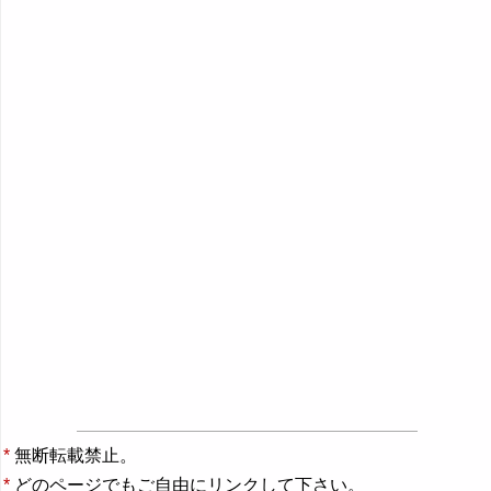
*
無断転載禁止。
*
どのページでもご自由にリンクして下さい。