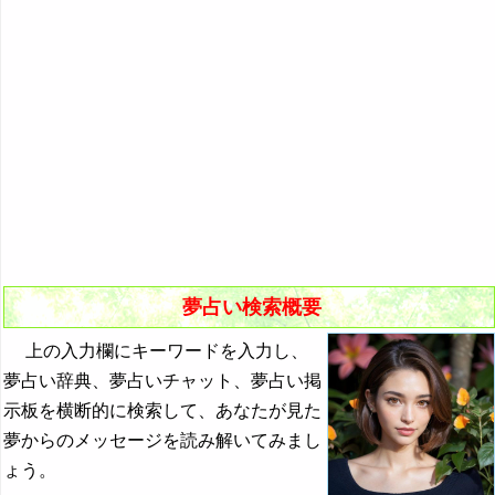
悪夢の原因と対策
初夢
よく見る夢ランキング
夢占いキーワード検索
夢占い検索概要
上の入力欄にキーワードを入力し、
夢占い辞典、夢占いチャット、夢占い掲
示板を横断的に検索して、あなたが見た
夢からのメッセージを読み解いてみまし
ょう。