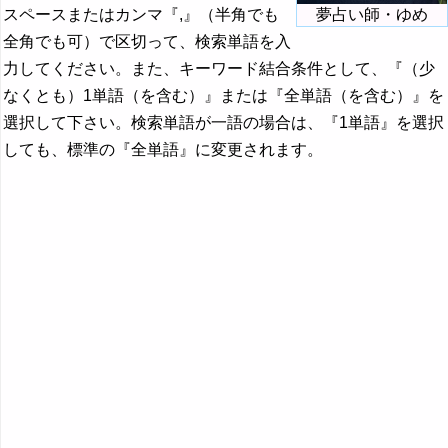
スペースまたはカンマ『,』（半角でも
夢占い師・ゆめ
全角でも可）で区切って、検索単語を入
力してください。また、キーワード結合条件として、『（少
なくとも）1単語（を含む）』または『全単語（を含む）』を
選択して下さい。検索単語が一語の場合は、『1単語』を選択
しても、標準の『全単語』に変更されます。